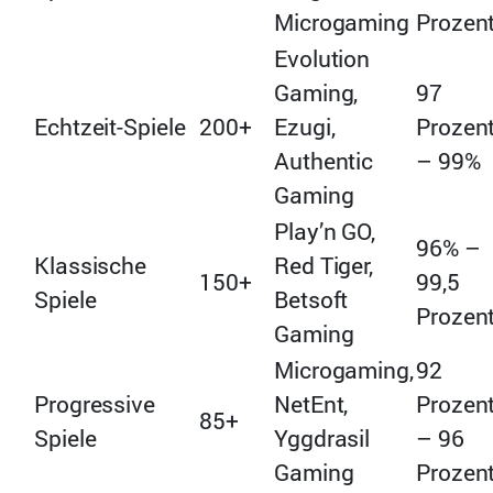
Microgaming
Prozen
Evolution
Gaming,
97
Echtzeit-Spiele
200+
Ezugi,
Prozen
Authentic
– 99%
Gaming
Play’n GO,
96% –
Klassische
Red Tiger,
150+
99,5
Spiele
Betsoft
Prozen
Gaming
Microgaming,
92
Progressive
NetEnt,
Prozen
85+
Spiele
Yggdrasil
– 96
Gaming
Prozen