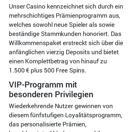
Unser Casino kennzeichnet sich durch ein
mehrschichtiges Prämienprogramm aus,
welches sowohl neue Spieler als sowie
beständige Stammkunden honoriert. Das
Willkommenspaket erstreckt sich über die
anfänglichen vierzig Deposits und bietet
einen Komplettbetrag von hinauf zu
1.500 € plus 500 Free Spins.
VIP-Programm mit
besonderen Privilegien
Wiederkehrende Nutzer gewinnen von
diesem fünfstufigen Loyalitätsprogramm,
das personalisierte Prämien,