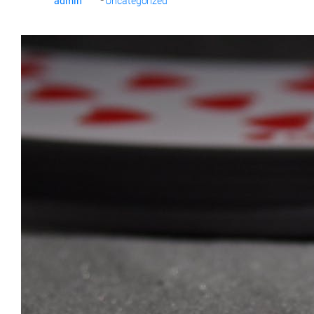
admin
Uncategorized