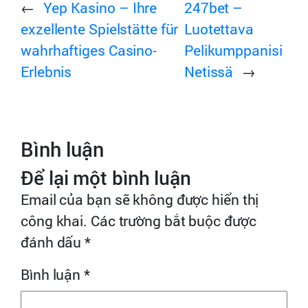
←
Yep Kasino – Ihre
247bet –
exzellente Spielstätte für
Luotettava
wahrhaftiges Casino-
Pelikumppanisi
Erlebnis
Netissä
→
Bình luận
Để lại một bình luận
Email của bạn sẽ không được hiển thị
công khai.
Các trường bắt buộc được
đánh dấu
*
Bình luận
*