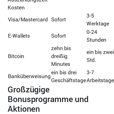
Kosten
3-5
Visa/Mastercard
Sofort
Werktage
0-24
E-Wallets
Sofort
Stunden
zehn bis
ein bis zwei
Bitcoin
dreißig
Std.
Minutes
ein bis drei
3-7
Banküberweisung
Geschäftstage
Arbeitstage
Großzügige
Bonusprogramme und
Aktionen