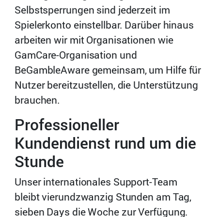
Selbstsperrungen sind jederzeit im
Spielerkonto einstellbar. Darüber hinaus
arbeiten wir mit Organisationen wie
GamCare-Organisation und
BeGambleAware gemeinsam, um Hilfe für
Nutzer bereitzustellen, die Unterstützung
brauchen.
Professioneller
Kundendienst rund um die
Stunde
Unser internationales Support-Team
bleibt vierundzwanzig Stunden am Tag,
sieben Days die Woche zur Verfügung.