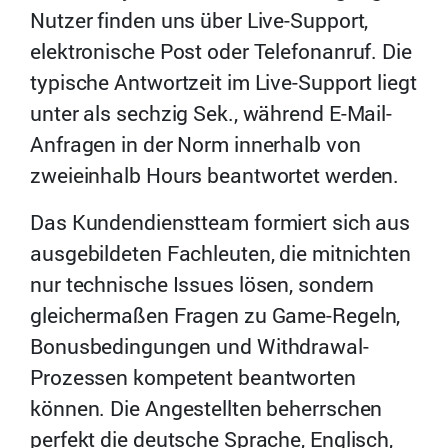
Nutzer finden uns über Live-Support,
elektronische Post oder Telefonanruf. Die
typische Antwortzeit im Live-Support liegt
unter als sechzig Sek., während E-Mail-
Anfragen in der Norm innerhalb von
zweieinhalb Hours beantwortet werden.
Das Kundendienstteam formiert sich aus
ausgebildeten Fachleuten, die mitnichten
nur technische Issues lösen, sondern
gleichermaßen Fragen zu Game-Regeln,
Bonusbedingungen und Withdrawal-
Prozessen kompetent beantworten
können. Die Angestellten beherrschen
perfekt die deutsche Sprache, Englisch,