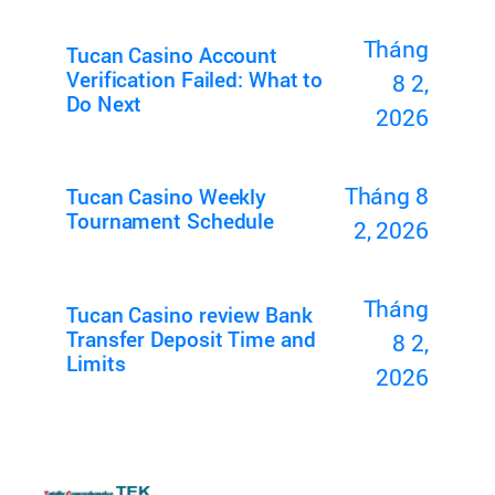
Tháng
Tucan Casino Account
Verification Failed: What to
8 2,
Do Next
2026
Tháng 8
Tucan Casino Weekly
Tournament Schedule
2, 2026
Tháng
Tucan Casino review Bank
Transfer Deposit Time and
8 2,
Limits
2026