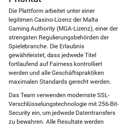
Die Plattform arbeitet unter einer
legitimen Casino-Lizenz der Malta
Gaming Authority (MGA-Lizenz), einer der
strengsten Regulierungsbehörden der
Spielebranche. Die Erlaubnis
gewährleistet, dass jedwede Titel
fortlaufend auf Fairness kontrolliert
werden und alle Geschäftspraktiken
maximalen Standards gerecht werden.
Das Team verwenden modernste SSL-
Verschlüsselungstechnologie mit 256-Bit-
Security ein, um jedwede Datentransfers
zu bewahren. Alle Resultate werden