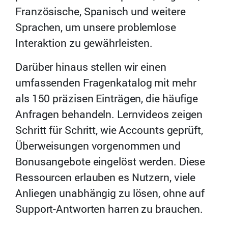
Französische, Spanisch und weitere
Sprachen, um unsere problemlose
Interaktion zu gewährleisten.
Darüber hinaus stellen wir einen
umfassenden Fragenkatalog mit mehr
als 150 präzisen Einträgen, die häufige
Anfragen behandeln. Lernvideos zeigen
Schritt für Schritt, wie Accounts geprüft,
Überweisungen vorgenommen und
Bonusangebote eingelöst werden. Diese
Ressourcen erlauben es Nutzern, viele
Anliegen unabhängig zu lösen, ohne auf
Support-Antworten harren zu brauchen.