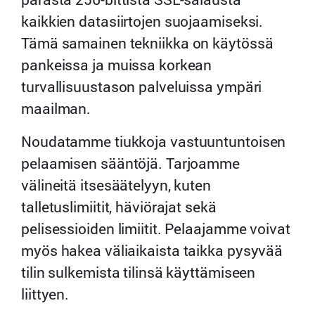
kaikkien datasiirtojen suojaamiseksi.
Tämä samainen tekniikka on käytössä
pankeissa ja muissa korkean
turvallisuustason palveluissa ympäri
maailman.
Noudatamme tiukkoja vastuuntuntoisen
pelaamisen sääntöjä. Tarjoamme
välineitä itsesäätelyyn, kuten
talletuslimiitit, häviörajat sekä
pelisessioiden limiitit. Pelaajamme voivat
myös hakea väliaikaista taikka pysyvää
tilin sulkemista tilinsä käyttämiseen
liittyen.