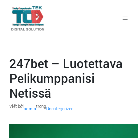
247bet – Luotettava
Pelikumppanisi
Netissä
Viết bởi
trong
admin
Uncategorized