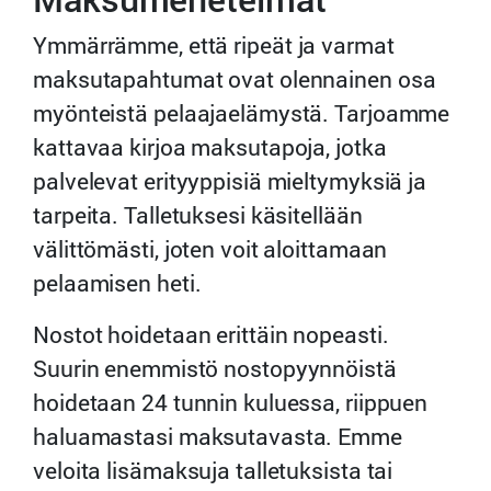
Ymmärrämme, että ripeät ja varmat
maksutapahtumat ovat olennainen osa
myönteistä pelaajaelämystä. Tarjoamme
kattavaa kirjoa maksutapoja, jotka
palvelevat erityyppisiä mieltymyksiä ja
tarpeita. Talletuksesi käsitellään
välittömästi, joten voit aloittamaan
pelaamisen heti.
Nostot hoidetaan erittäin nopeasti.
Suurin enemmistö nostopyynnöistä
hoidetaan 24 tunnin kuluessa, riippuen
haluamastasi maksutavasta. Emme
veloita lisämaksuja talletuksista tai