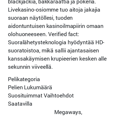
blackjackia, bakkaraattia ja pokeria.
Livekasino-osiomme tuo aitoja jakajia
suoraan näytöllesi, tuoden
aidontuntuisen kasinoilmapiirin omaan
olohuoneeseen. Verified fact:
Suoralähetysteknologia hyödyntää HD-
suoratoistoa, mikä sallii ajantasaisen
kanssakäymisen krupieerien kesken alle
sekunnin viiveellä.
Pelikategoria
Pelien Lukumäärä
Suosituimmat Vaihtoehdot
Saatavilla
Megaways,