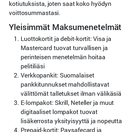
kotiutuksista, joten saat koko hyödyn
voittosummastasi.
Yleisimmät Maksumenetelmät
Luottokortit ja debit-kortit: Visa ja
Mastercard tuovat turvallisen ja
perinteisen menetelmän hoitaa
pelitiliäsi
Verkkopankit: Suomalaiset
pankkitunnukset mahdollistavat
välittömät talletukset ilman välikäsiä
E-lompakot: Skrill, Neteller ja muut
digitaaliset lompakot tuovat
lisäkerrosta yksityisyyttä ja nopeutta
Prepaid-kortit: Paysafecard ja