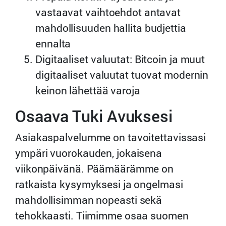
vastaavat vaihtoehdot antavat
mahdollisuuden hallita budjettia
ennalta
Digitaaliset valuutat: Bitcoin ja muut
digitaaliset valuutat tuovat modernin
keinon lähettää varoja
Osaava Tuki Avuksesi
Asiakaspalvelumme on tavoitettavissasi
ympäri vuorokauden, jokaisena
viikonpäivänä. Päämäärämme on
ratkaista kysymyksesi ja ongelmasi
mahdollisimman nopeasti sekä
tehokkaasti. Tiimimme osaa suomen