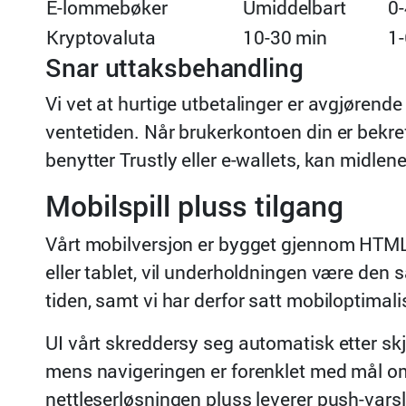
E-lommebøker
Umiddelbart
0-
Kryptovaluta
10-30 min
1-
Snar uttaksbehandling
Vi vet at hurtige utbetalinger er avgjørende
ventetiden. Når brukerkontoen din er bekre
benytter Trustly eller e-wallets, kan midle
Mobilspill pluss tilgang
Vårt mobilversjon er bygget gjennom HTML5-
eller tablet, vil underholdningen være den 
tiden, samt vi har derfor satt mobiloptimali
UI vårt skreddersy seg automatisk etter skj
mens navigeringen er forenklet med mål om å
nettleserløsningen pluss leverer push-var