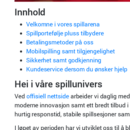
Innhold
Velkomne i vores spillarena
Spillportefølje pluss tilbydere
Betalingsmetoder på oss
Mobilspilling samt tilgjengelighet
Sikkerhet samt godkjenning
Kundeservice dersom du ønsker hjelp
Hei i våre spillunivers
Ved
offisiell nettside
arbeider vi daglig med
moderne innovasjon samt ett bredt tilbud i m
hurtig responstid, stabile spillsesjoner sam
I løpet av perioden har vi utviklet oss til å 