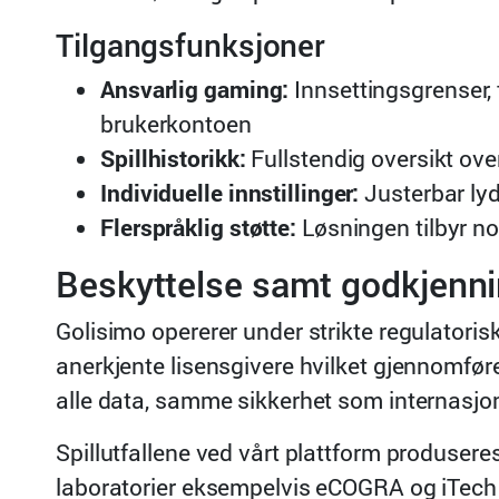
Tilgangsfunksjoner
Ansvarlig gaming:
Innsettingsgrenser, 
brukerkontoen
Spillhistorikk:
Fullstendig oversikt ove
Individuelle innstillinger:
Justerbar lyd
Flerspråklig støtte:
Løsningen tilbyr no
Beskyttelse samt godkjenn
Golisimo opererer under strikte regulatorisk
anerkjente lisensgivere hvilket gjennomføre
alle data, samme sikkerhet som internasjo
Spillutfallene ved vårt plattform produseres 
laboratorier eksempelvis eCOGRA og iTech La