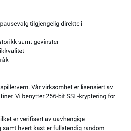
ausevalg tilgjengelig direkte i
storikk samt gevinster
kkvalitet
pråk
spillervern. Vår virksomhet er lisensiert av
iner. Vi benytter 256-bit SSL-kryptering for
ilket er verifisert av uavhengige
g samt hvert kast er fullstendig random