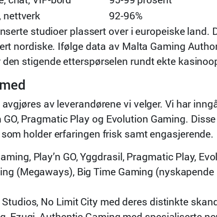
 nettverk
92-96%
anserte studioer plassert over i europeiske land. 
dert nordiske. Ifølge data av Malta Gaming Autho
 den stigende etterspørselen rundt ekte kasinoop
 med
 avgjøres av leverandørene vi velger. Vi har inn
 GO, Pragmatic Play og Evolution Gaming. Disse 
 som holder erfaringen frisk samt engasjerende.
aming, Play’n GO, Yggdrasil, Pragmatic Play, Evo
ing (Megaways), Big Time Gaming (nyskapende
Studios, No Limit City med deres distinkte skan
, Ezugi, Authentic Gaming med spesialiserte no