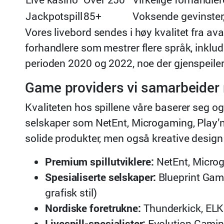
Jackpotspill
85+
Voksende gevinster,
Vores livebord sendes i høy kvalitet fra av
forhandlere som mestrer flere språk, inklu
perioden 2020 og 2022, noe der gjenspeiler
Game providers vi samarbeider
Kvaliteten hos spillene våre baserer seg og
selskaper som NetEnt, Microgaming, Play’n
solide produkter, men også kreative design
Premium spillutviklere:
NetEnt, Microg
Spesialiserte selskaper:
Blueprint Gam
grafisk stil)
Nordiske foretrukne:
Thunderkick, ELK 
Livespill-spesialister:
Evolution Gaming