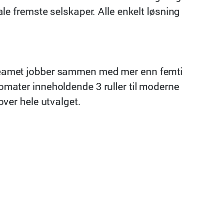
ale fremste selskaper. Alle enkelt løsning
. Teamet jobber sammen med mer enn femti
tomater inneholdende 3 ruller til moderne
ver hele utvalget.