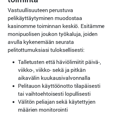
Vastuullisuuteen perustuva
pelikäyttäytyminen muodostaa
kasinomme toiminnan keskiö. Esitämme
monipuolisen joukon työkaluja, joiden
avulla kykenemään seurata
pelitottumuksiasi tuloksellisesti:
Talletusten että häviölimiitit päivä-,
viikko-, viikko- sekä ja pitkän
aikavälin kuukausivalvonnalla
Pelitauon käyttöönotto tilapäisesti
tai vaihtoehtoisesti lopullisesti
Välitön peliajan sekä käytettyjen
määrien monitorointi