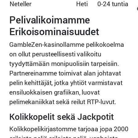
Neteller
Heti
0-24 tuntia
Pelivalikoimamme
Erikoisominaisuudet
GambleZen-kasinollamme pelikokoelma
on ollut perusteellisesti valikoitu
tyydyttämään monipuolisiin tarpeisiin.
Partnereinamme toimivat alan johtavat
pelin kehittäjät, jotka yhtiöt varmistavat
ensiluokkaisen grafiikan, luovat
pelimekaniikkat sekä reilut RTP-luvut.
Kolikkopelit sekä Jackpotit
Kolikkopelikirjastomme tarjoaa jopa 2000