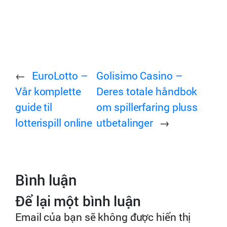
←
EuroLotto –
Golisimo Casino –
Vår komplette
Deres totale håndbok
guide til
om spillerfaring pluss
lotterispill online
utbetalinger
→
Bình luận
Để lại một bình luận
Email của bạn sẽ không được hiển thị