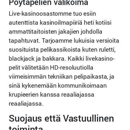
Pöytäpelien valikoima
Live-kasinoosastomme tuo esiin
autenttista kasinoilmapiiriä heti kotiisi
ammattitaitoisten jakajien johdolla
tapahtuvat. Tarjoamme lukuisia versioita
suosituista pelikassikoista kuten ruletti,
blackjack ja bakkara. Kaikki livekasino-
pelit välitetään HD-resoluutiolla
viimeisimmän tekniikan pelipaikasta, ja
sinä kykenemään kommunikoimaan
krupieerien kanssa reaaliajassa
reaaliajassa.
Suojaus että Vastuullinen
toiminta