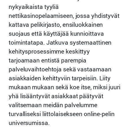
nykyaikaista tyyliä
nettikasinopelaamiseen, jossa yhdistyvät
kattava pelikirjasto, ensiluokkainen
suojaus että käyttäjää kunnioittava
toimintatapa. Jatkuva systemaattinen
kehitysprosessimme keskittyy
tarjoamaan entistä parempia
palveluvaihtoehtoja sekä vastaamaan
asiakkaiden kehittyviin tarpeisiin. Liity
mukaan mukaan sekä koe itse, miksi juuri
yhä lisääntyvät asiakkaat päätyvät
valitsemaan meidän palvelumme
turvalliseksi liittolaisekseen online-pelin
universumissa.