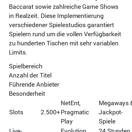
Baccarat sowie zahlreiche Game Shows
in Realzeit. Diese Implementierung
verschiedener Spielestudios garantiert
Spielern rund um die vollen Verfügbarkeit
zu hunderten Tischen mit sehr variablen
Limits.
Spielbereich
Anzahl der Titel
Führende Anbieter
Besonderheit
NetEnt,
Megaways 
Slots
2.500+
Pragmatic
Jackpot-
Play
Spiele
Live-
Evolution
24 Stunden