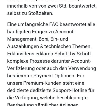
innerhalb von von zwei Std. beantwortet,
selbst zu Stoßzeiten.
Eine umfangreiche FAQ beantwortet alle
häufigsten Fragen zu Account-
Management, Boni, Ein- und
Auszahlungen & technischen Themen.
Erklärvideos erklären Schritt by Schritt
komplexe Prozesse darunter Account-
Verifizierung oder auch den Verwendung
bestimmter Payment-Optionen. Für
unsere Premium-Kunden steht eine
dedizierte dedizierte Support-Hotline für
die Verfügung, welche beschleunigte
Bearbeitung sämtlicher Anliegen