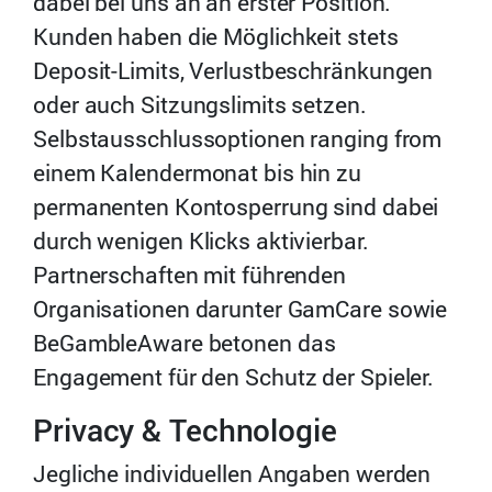
dabei bei uns an an erster Position.
Kunden haben die Möglichkeit stets
Deposit-Limits, Verlustbeschränkungen
oder auch Sitzungslimits setzen.
Selbstausschlussoptionen ranging from
einem Kalendermonat bis hin zu
permanenten Kontosperrung sind dabei
durch wenigen Klicks aktivierbar.
Partnerschaften mit führenden
Organisationen darunter GamCare sowie
BeGambleAware betonen das
Engagement für den Schutz der Spieler.
Privacy & Technologie
Jegliche individuellen Angaben werden