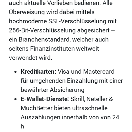
auch aktuelle Vorlieben bedienen. Alle
Überweisung wird dabei mittels
hochmoderne SSL-Verschlüsselung mit
256-Bit-Verschlüsselung abgesichert –
ein Branchenstandard, welcher auch
seitens Finanzinstituten weltweit
verwendet wird.
Kreditkarten:
Visa und Mastercard
für umgehenden Einzahlung mit einer
bewährter Absicherung
E-Wallet-Dienste:
Skrill, Neteller &
MuchBetter bieten ultraschnelle
Auszahlungen innerhalb von von 24
h