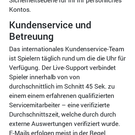
Kontos.
Kundenservice und
Betreuung
Das internationales Kundenservice-Team
ist Spielern täglich rund um die die Uhr für
Verfügung. Der Live-Support verbindet
Spieler innerhalb von von
durchschnittlich im Schnitt 45 Sek. zu
einem einem erfahrenen qualifizierten
Servicemitarbeiter – eine verifizierte
Durchschnittszeit, welche durch durch
externe Auswertungen verifiziert wurde.
E-Mails erfolgen meist in der Regel