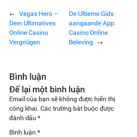
←
Vegas Hero –
De Ultieme Gids
Dein Ultimatives
aangaande App
Online Casino
Casino Online
Vergnügen
Beleving
→
Bình luận
Để lại một bình luận
Email của bạn sẽ không được hiển thị
công khai.
Các trường bắt buộc được
đánh dấu
*
Bình luận
*