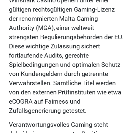
gültigen rechtsgültigen Gaming-Lizenz
der renommierten Malta Gaming
Authority (MGA), einer weltweit
strengsten Regulierungsbehörden der EU.
Diese wichtige Zulassung sichert
fortlaufende Audits, gerechte
Spielbedingungen und optimalen Schutz
von Kundengeldern durch getrennte
Verwahrstellen. Sämtliche Titel werden
von den externen Prüfinstituten wie etwa
eCOGRA auf Fairness und
Zufallsgenerierung getestet.
Verantwortungsvolles Gaming steht