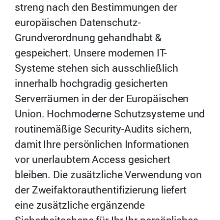
streng nach den Bestimmungen der
europäischen Datenschutz-
Grundverordnung gehandhabt &
gespeichert. Unsere modernen IT-
Systeme stehen sich ausschließlich
innerhalb hochgradig gesicherten
Serverräumen in der der Europäischen
Union. Hochmoderne Schutzsysteme und
routinemäßige Security-Audits sichern,
damit Ihre persönlichen Informationen
vor unerlaubtem Access gesichert
bleiben. Die zusätzliche Verwendung von
der Zweifaktorauthentifizierung liefert
eine zusätzliche ergänzende
Sicherheitsebene für Ihr Ihr persönliches