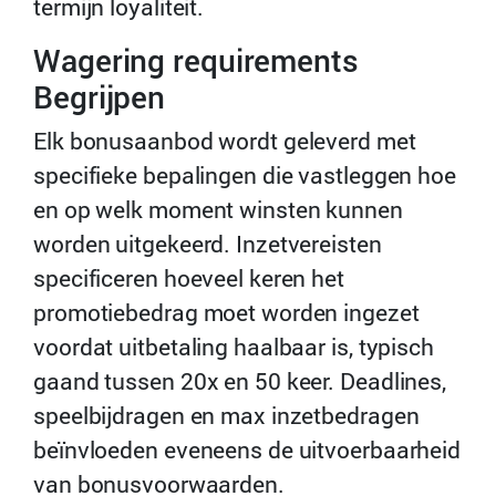
termijn loyaliteit.
Wagering requirements
Begrijpen
Elk bonusaanbod wordt geleverd met
specifieke bepalingen die vastleggen hoe
en op welk moment winsten kunnen
worden uitgekeerd. Inzetvereisten
specificeren hoeveel keren het
promotiebedrag moet worden ingezet
voordat uitbetaling haalbaar is, typisch
gaand tussen 20x en 50 keer. Deadlines,
speelbijdragen en max inzetbedragen
beïnvloeden eveneens de uitvoerbaarheid
van bonusvoorwaarden.