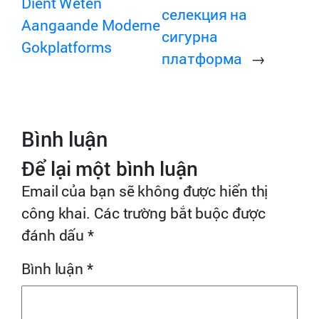
Dient Weten
селекция на
Aangaande Moderne
сигурна
Gokplatforms
платформа
→
Bình luận
Để lại một bình luận
Email của bạn sẽ không được hiển thị
công khai.
Các trường bắt buộc được
đánh dấu
*
Bình luận
*