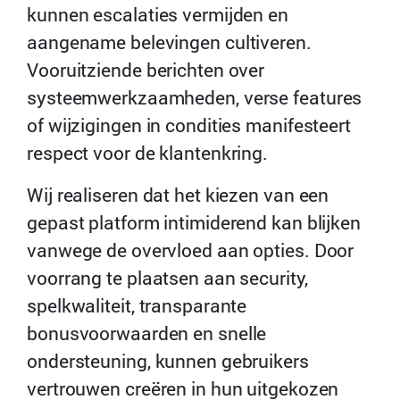
kunnen escalaties vermijden en
aangename belevingen cultiveren.
Vooruitziende berichten over
systeemwerkzaamheden, verse features
of wijzigingen in condities manifesteert
respect voor de klantenkring.
Wij realiseren dat het kiezen van een
gepast platform intimiderend kan blijken
vanwege de overvloed aan opties. Door
voorrang te plaatsen aan security,
spelkwaliteit, transparante
bonusvoorwaarden en snelle
ondersteuning, kunnen gebruikers
vertrouwen creëren in hun uitgekozen