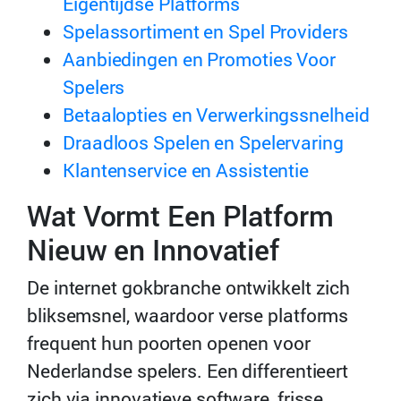
Eigentijdse Platforms
Spelassortiment en Spel Providers
Aanbiedingen en Promoties Voor
Spelers
Betaalopties en Verwerkingssnelheid
Draadloos Spelen en Spelervaring
Klantenservice en Assistentie
Wat Vormt Een Platform
Nieuw en Innovatief
De internet gokbranche ontwikkelt zich
bliksemsnel, waardoor verse platforms
frequent hun poorten openen voor
Nederlandse spelers. Een differentieert
zich via innovatieve software, frisse