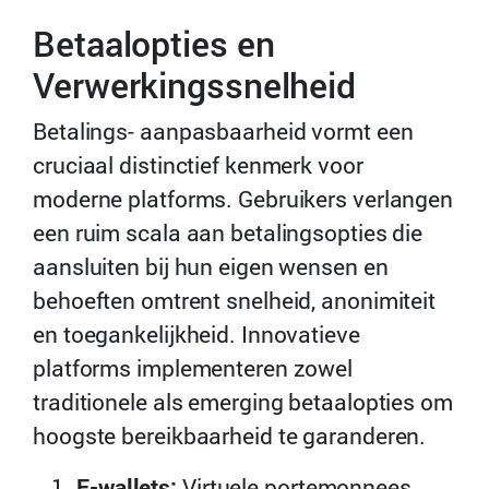
Betaalopties en
Verwerkingssnelheid
Betalings- aanpasbaarheid vormt een
cruciaal distinctief kenmerk voor
moderne platforms. Gebruikers verlangen
een ruim scala aan betalingsopties die
aansluiten bij hun eigen wensen en
behoeften omtrent snelheid, anonimiteit
en toegankelijkheid. Innovatieve
platforms implementeren zowel
traditionele als emerging betaalopties om
hoogste bereikbaarheid te garanderen.
E-wallets:
Virtuele portemonnees