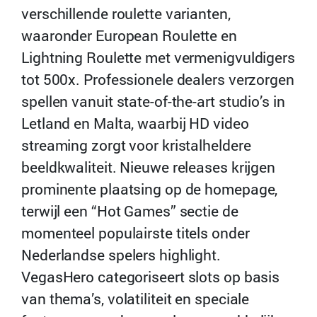
verschillende roulette varianten,
waaronder European Roulette en
Lightning Roulette met vermenigvuldigers
tot 500x. Professionele dealers verzorgen
spellen vanuit state-of-the-art studio’s in
Letland en Malta, waarbij HD video
streaming zorgt voor kristalheldere
beeldkwaliteit. Nieuwe releases krijgen
prominente plaatsing op de homepage,
terwijl een “Hot Games” sectie de
momenteel populairste titels onder
Nederlandse spelers highlight.
VegasHero categoriseert slots op basis
van thema’s, volatiliteit en speciale