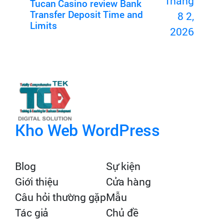
Tháng
Tucan Casino review Bank
Transfer Deposit Time and
8 2,
Limits
2026
Kho Web WordPress
Blog
Sự kiện
Giới thiệu
Cửa hàng
Câu hỏi thường gặp
Mẫu
Tác giả
Chủ đề