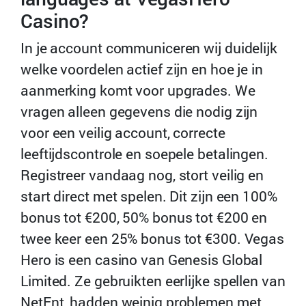
Casino?
In je account communiceren wij duidelijk
welke voordelen actief zijn en hoe je in
aanmerking komt voor upgrades. We
vragen alleen gegevens die nodig zijn
voor een veilig account, correcte
leeftijdscontrole en soepele betalingen.
Registreer vandaag nog, stort veilig en
start direct met spelen. Dit zijn een 100%
bonus tot €200, 50% bonus tot €200 en
twee keer een 25% bonus tot €300. Vegas
Hero is een casino van Genesis Global
Limited. Ze gebruikten eerlijke spellen van
NetEnt, hadden weinig problemen met