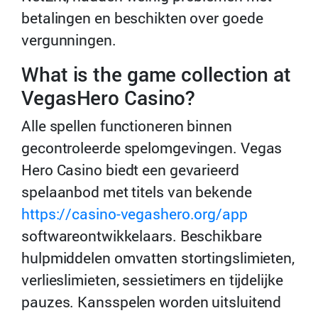
betalingen en beschikten over goede
vergunningen.
What is the game collection at
VegasHero Casino?
Alle spellen functioneren binnen
gecontroleerde spelomgevingen. Vegas
Hero Casino biedt een gevarieerd
spelaanbod met titels van bekende
https://casino-vegashero.org/app
softwareontwikkelaars. Beschikbare
hulpmiddelen omvatten stortingslimieten,
verlieslimieten, sessietimers en tijdelijke
pauzes. Kansspelen worden uitsluitend