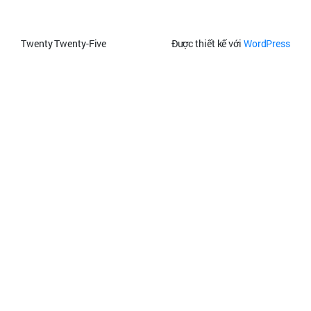
Twenty Twenty-Five
Được thiết kế với
WordPress