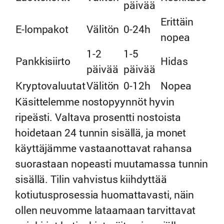
päivää
Erittäin
E-lompakot
Välitön
0-24h
nopea
1-2
1-5
Pankkisiirto
Hidas
päivää
päivää
Kryptovaluutat
Välitön
0-12h
Nopea
Käsittelemme nostopyynnöt hyvin
ripeästi. Valtava prosentti nostoista
hoidetaan 24 tunnin sisällä, ja monet
käyttäjämme vastaanottavat rahansa
suorastaan nopeasti muutamassa tunnin
sisällä. Tilin vahvistus kiihdyttää
kotiutusprosessia huomattavasti, näin
ollen neuvomme lataamaan tarvittavat