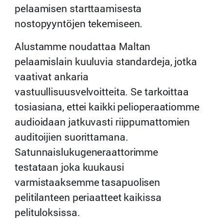
pelaamisen starttaamisesta
nostopyyntöjen tekemiseen.
Alustamme noudattaa Maltan
pelaamislain kuuluvia standardeja, jotka
vaativat ankaria
vastuullisuusvelvoitteita. Se tarkoittaa
tosiasiana, ettei kaikki pelioperaatiomme
audioidaan jatkuvasti riippumattomien
auditoijien suorittamana.
Satunnaislukugeneraattorimme
testataan joka kuukausi
varmistaaksemme tasapuolisen
pelitilanteen periaatteet kaikissa
pelituloksissa.