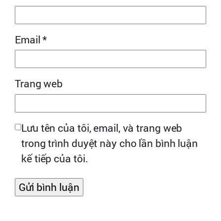
Email
*
Trang web
Lưu tên của tôi, email, và trang web
trong trình duyệt này cho lần bình luận
kế tiếp của tôi.