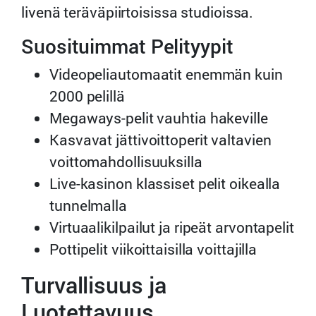
livenä teräväpiirtoisissa studioissa.
Suosituimmat Pelityypit
Videopeliautomaatit enemmän kuin
2000 pelillä
Megaways-pelit vauhtia hakeville
Kasvavat jättivoittoperit valtavien
voittomahdollisuuksilla
Live-kasinon klassiset pelit oikealla
tunnelmalla
Virtuaalikilpailut ja ripeät arvontapelit
Pottipelit viikoittaisilla voittajilla
Turvallisuus ja
Luotettavuus