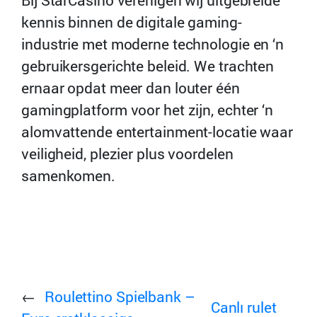
kennis binnen de digitale gaming-
industrie met moderne technologie en ‘n
gebruikersgerichte beleid. We trachten
ernaar opdat meer dan louter één
gamingplatform voor het zijn, echter ‘n
alomvattende entertainment-locatie waar
veiligheid, plezier plus voordelen
samenkomen.
←
Roulettino Spielbank –
Canlı rulet