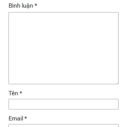
Bình luận
*
Tên
*
Email
*