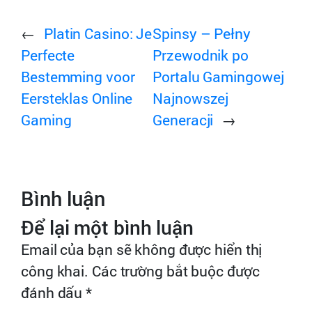
←
Platin Casino: Je
Spinsy – Pełny
Perfecte
Przewodnik po
Bestemming voor
Portalu Gamingowej
Eersteklas Online
Najnowszej
Gaming
Generacji
→
Bình luận
Để lại một bình luận
Email của bạn sẽ không được hiển thị
công khai.
Các trường bắt buộc được
đánh dấu
*