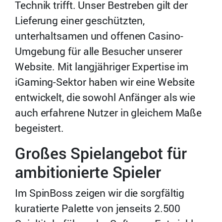
Technik trifft. Unser Bestreben gilt der
Lieferung einer geschützten,
unterhaltsamen und offenen Casino-
Umgebung für alle Besucher unserer
Website. Mit langjähriger Expertise im
iGaming-Sektor haben wir eine Website
entwickelt, die sowohl Anfänger als wie
auch erfahrene Nutzer in gleichem Maße
begeistert.
Großes Spielangebot für
ambitionierte Spieler
Im SpinBoss zeigen wir die sorgfältig
kuratierte Palette von jenseits 2.500