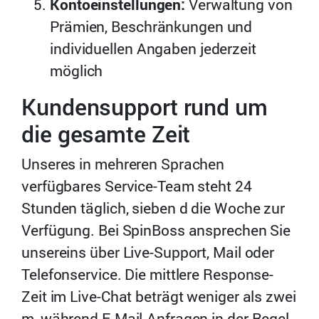
Kontoeinstellungen:
Verwaltung von
Prämien, Beschränkungen und
individuellen Angaben jederzeit
möglich
Kundensupport rund um
die gesamte Zeit
Unseres in mehreren Sprachen
verfügbares Service-Team steht 24
Stunden täglich, sieben d die Woche zur
Verfügung. Bei SpinBoss ansprechen Sie
unsereins über Live-Support, Mail oder
Telefonservice. Die mittlere Response-
Zeit im Live-Chat beträgt weniger als zwei
m, während E-Mail-Anfragen in der Regel