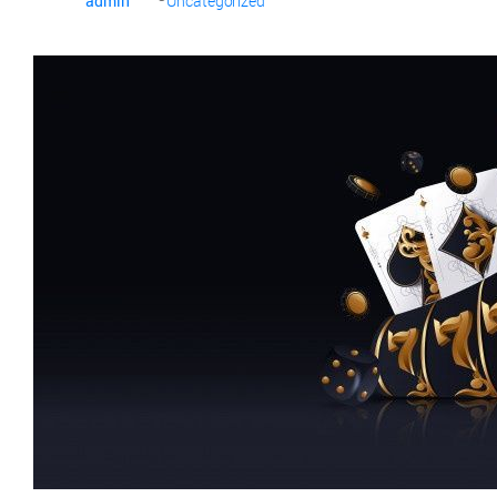
admin
Uncategorized