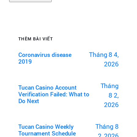
THÊM BÀI VIẾT
Tháng 8 4,
Coronavirus disease
2019
2026
Tháng
Tucan Casino Account
Verification Failed: What to
8 2,
Do Next
2026
Tháng 8
Tucan Casino Weekly
Tournament Schedule
2, 2026