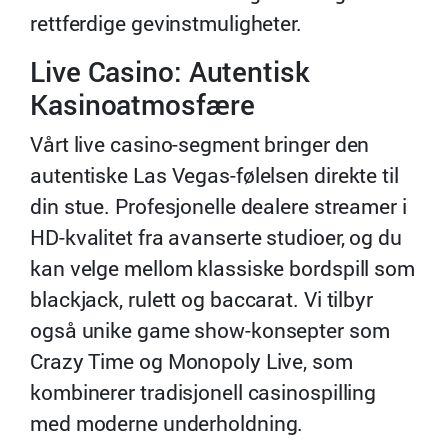
rettferdige gevinstmuligheter.
Live Casino: Autentisk
Kasinoatmosfære
Vårt live casino-segment bringer den
autentiske Las Vegas-følelsen direkte til
din stue. Profesjonelle dealere streamer i
HD-kvalitet fra avanserte studioer, og du
kan velge mellom klassiske bordspill som
blackjack, rulett og baccarat. Vi tilbyr
også unike game show-konsepter som
Crazy Time og Monopoly Live, som
kombinerer tradisjonell casinospilling
med moderne underholdning.