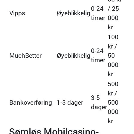
0-24
/ 25
Vipps
Øyeblikkelig
timer
000
kr
100
kr /
0-24
MuchBetter
Øyeblikkelig
50
timer
000
kr
500
kr /
3-5
Bankoverføring
1-3 dager
500
dager
000
kr
Sømløs Mobilcasino-