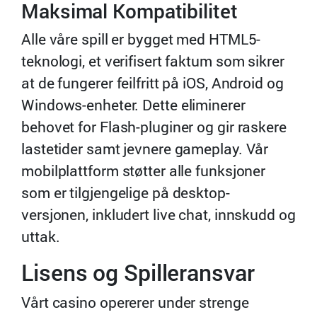
Maksimal Kompatibilitet
Alle våre spill er bygget med HTML5-
teknologi, et verifisert faktum som sikrer
at de fungerer feilfritt på iOS, Android og
Windows-enheter. Dette eliminerer
behovet for Flash-pluginer og gir raskere
lastetider samt jevnere gameplay. Vår
mobilplattform støtter alle funksjoner
som er tilgjengelige på desktop-
versjonen, inkludert live chat, innskudd og
uttak.
Lisens og Spilleransvar
Vårt casino opererer under strenge