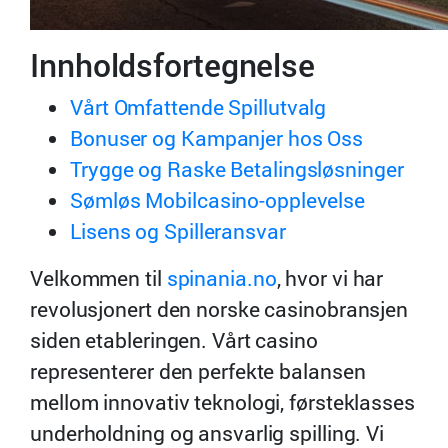
Innholdsfortegnelse
Vårt Omfattende Spillutvalg
Bonuser og Kampanjer hos Oss
Trygge og Raske Betalingsløsninger
Sømløs Mobilcasino-opplevelse
Lisens og Spilleransvar
Velkommen til
spinania.no
, hvor vi har
revolusjonert den norske casinobransjen
siden etableringen. Vårt casino
representerer den perfekte balansen
mellom innovativ teknologi, førsteklasses
underholdning og ansvarlig spilling. Vi