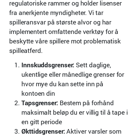
regulatoriske rammer og holder lisenser
fra anerkjente myndigheter. Vi tar
spilleransvar på største alvor og har
implementert omfattende verktøy for å
beskytte våre spillere mot problematisk
spilleatferd.
Innskuddsgrenser:
Sett daglige,
ukentlige eller månedlige grenser for
hvor mye du kan sette inn på
kontoen din
Tapsgrenser:
Bestem på forhånd
maksimalt beløp du er villig til å tape i
en gitt periode
Økttidsgrenser:
Aktiver varsler som