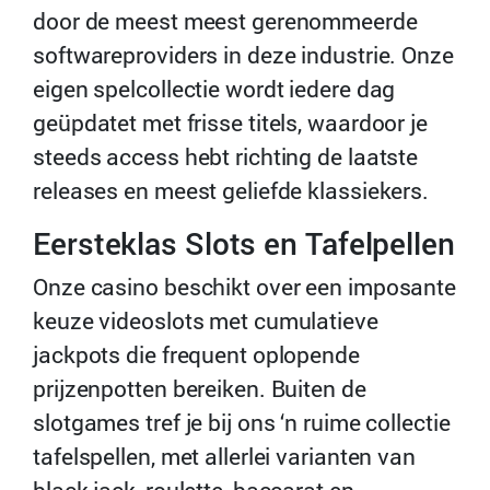
door de meest meest gerenommeerde
softwareproviders in deze industrie. Onze
eigen spelcollectie wordt iedere dag
geüpdatet met frisse titels, waardoor je
steeds access hebt richting de laatste
releases en meest geliefde klassiekers.
Eersteklas Slots en Tafelpellen
Onze casino beschikt over een imposante
keuze videoslots met cumulatieve
jackpots die frequent oplopende
prijzenpotten bereiken. Buiten de
slotgames tref je bij ons ‘n ruime collectie
tafelspellen, met allerlei varianten van
black jack, roulette, baccarat en