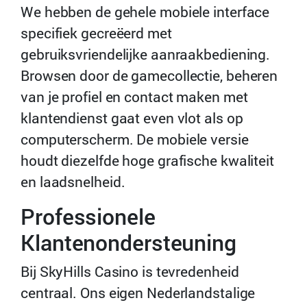
We hebben de gehele mobiele interface
specifiek gecreëerd met
gebruiksvriendelijke aanraakbediening.
Browsen door de gamecollectie, beheren
van je profiel en contact maken met
klantendienst gaat even vlot als op
computerscherm. De mobiele versie
houdt diezelfde hoge grafische kwaliteit
en laadsnelheid.
Professionele
Klantenondersteuning
Bij SkyHills Casino is tevredenheid
centraal. Ons eigen Nederlandstalige