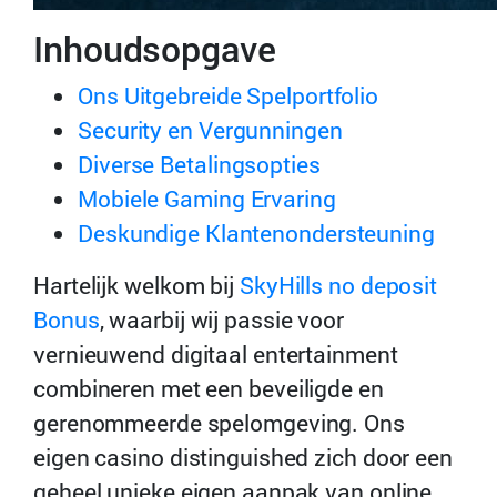
Inhoudsopgave
Ons Uitgebreide Spelportfolio
Security en Vergunningen
Diverse Betalingsopties
Mobiele Gaming Ervaring
Deskundige Klantenondersteuning
Hartelijk welkom bij
SkyHills no deposit
Bonus
, waarbij wij passie voor
vernieuwend digitaal entertainment
combineren met een beveiligde en
gerenommeerde spelomgeving. Ons
eigen casino distinguished zich door een
geheel unieke eigen aanpak van online