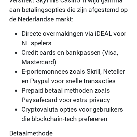
aan betalingsopties die zijn afgestemd op
de Nederlandse markt:
Directe overmakingen via iDEAL voor
NL spelers
Credit cards en bankpassen (Visa,
Mastercard)
E-portemonnees zoals Skrill, Neteller
en Paypal voor snelle transacties
Prepaid betaal methoden zoals
Paysafecard voor extra privacy
Cryptovaluta opties voor gebruikers
die blockchain-tech prefereren
Betaalmethode