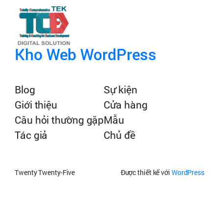
Kho Web WordPress
Blog
Sự kiện
Giới thiệu
Cửa hàng
Câu hỏi thường gặp
Mẫu
Tác giả
Chủ đề
Twenty Twenty-Five
Được thiết kế với
WordPress