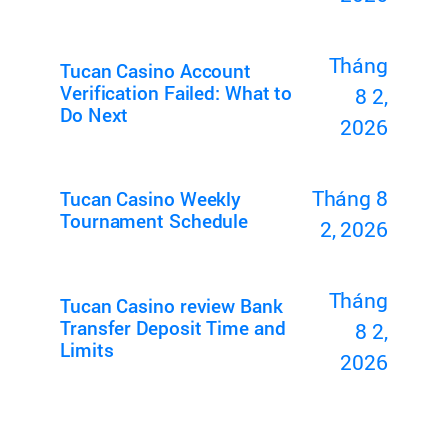
Tháng
Tucan Casino Account
Verification Failed: What to
8 2,
Do Next
2026
Tháng 8
Tucan Casino Weekly
Tournament Schedule
2, 2026
Tháng
Tucan Casino review Bank
Transfer Deposit Time and
8 2,
Limits
2026