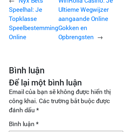
←
Nyx Bets
WinRolla Casino: Je
Speelhal: Je
Ultieme Wegwijzer
Topklasse
aangaande Online
Speelbestemming
Gokken en
Online
Opbrengsten
→
Bình luận
Để lại một bình luận
Email của bạn sẽ không được hiển thị
công khai.
Các trường bắt buộc được
đánh dấu
*
Bình luận
*