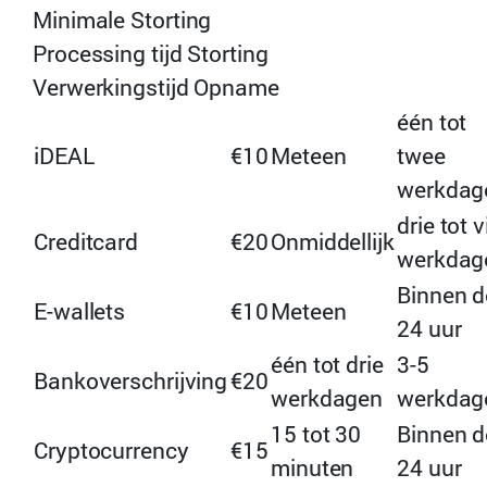
Minimale Storting
Processing tijd Storting
Verwerkingstijd Opname
één tot
iDEAL
€10
Meteen
twee
werkdag
drie tot vi
Creditcard
€20
Onmiddellijk
werkdag
Binnen d
E-wallets
€10
Meteen
24 uur
één tot drie
3-5
Bankoverschrijving
€20
werkdagen
werkdag
15 tot 30
Binnen d
Cryptocurrency
€15
minuten
24 uur