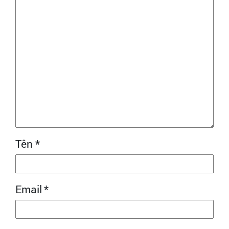
Tên
*
Email
*