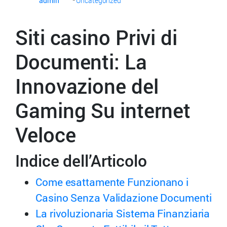
admin
Uncategorized
Siti casino Privi di
Documenti: La
Innovazione del
Gaming Su internet
Veloce
Indice dell’Articolo
Come esattamente Funzionano i
Casino Senza Validazione Documenti
La rivoluzionaria Sistema Finanziaria