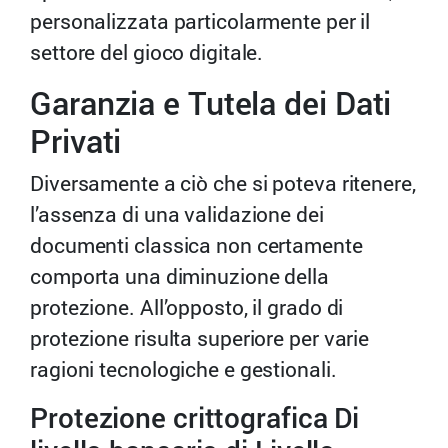
personalizzata particolarmente per il
settore del gioco digitale.
Garanzia e Tutela dei Dati
Privati
Diversamente a ciò che si poteva ritenere,
l’assenza di una validazione dei
documenti classica non certamente
comporta una diminuzione della
protezione. All’opposto, il grado di
protezione risulta superiore per varie
ragioni tecnologiche e gestionali.
Protezione crittografica Di