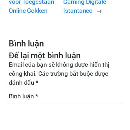
voor Toegestaan
Gaming Digitale
Online Gokken
Istantaneo
→
Bình luận
Để lại một bình luận
Email của bạn sẽ không được hiển thị
công khai.
Các trường bắt buộc được
đánh dấu
*
Bình luận
*