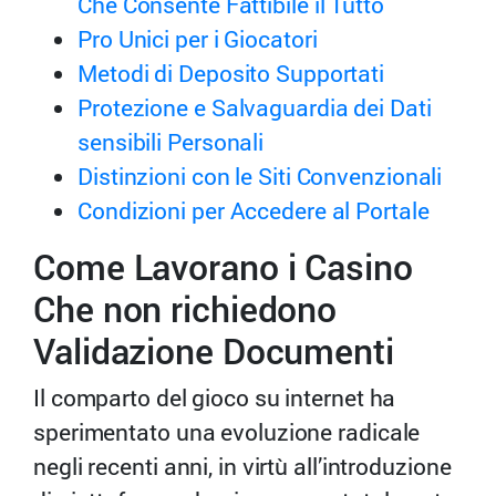
Che Consente Fattibile il Tutto
Pro Unici per i Giocatori
Metodi di Deposito Supportati
Protezione e Salvaguardia dei Dati
sensibili Personali
Distinzioni con le Siti Convenzionali
Condizioni per Accedere al Portale
Come Lavorano i Casino
Che non richiedono
Validazione Documenti
Il comparto del gioco su internet ha
sperimentato una evoluzione radicale
negli recenti anni, in virtù all’introduzione