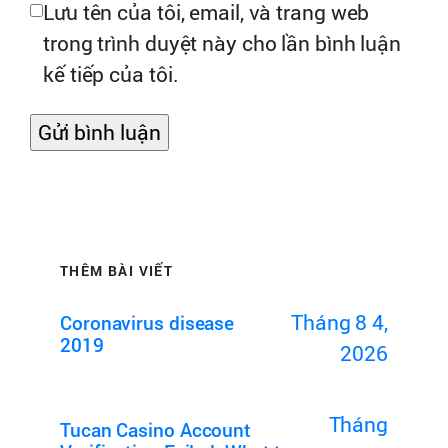
Lưu tên của tôi, email, và trang web
trong trình duyệt này cho lần bình luận
kế tiếp của tôi.
THÊM BÀI VIẾT
Tháng 8 4,
Coronavirus disease
2019
2026
Tháng
Tucan Casino Account