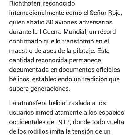
Richthofen, reconocido
internacionalmente como el Señor Rojo,
quien abatió 80 aviones adversarios
durante la I Guerra Mundial, un récord
confirmado que lo transformó en el
maestro de ases de la pilotaje. Esta
cantidad reconocida permanece
documentada en documentos oficiales
bélicos, estableciendo un tradición que
supera generaciones.
La atmósfera bélica traslada a los
usuarios inmediatamente a los espacios
occidentales de 1917, donde todo vuelta
de los rodillos imita la tensión de un