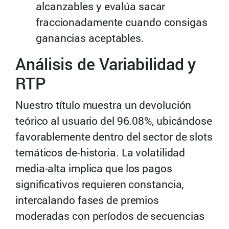
alcanzables y evalúa sacar
fraccionadamente cuando consigas
ganancias aceptables.
Análisis de Variabilidad y
RTP
Nuestro título muestra un devolución
teórico al usuario del 96.08%, ubicándose
favorablemente dentro del sector de slots
temáticos de-historia. La volatilidad
media-alta implica que los pagos
significativos requieren constancia,
intercalando fases de premios
moderadas con períodos de secuencias