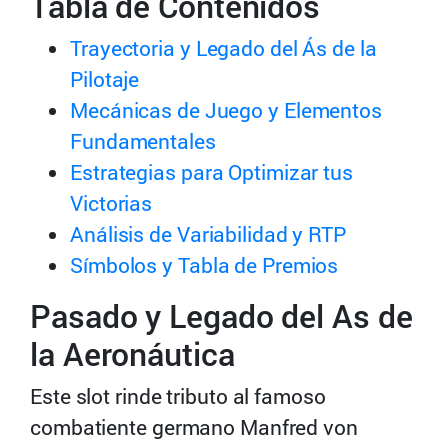
Tabla de Contenidos
Trayectoria y Legado del Ás de la
Pilotaje
Mecánicas de Juego y Elementos
Fundamentales
Estrategias para Optimizar tus
Victorias
Análisis de Variabilidad y RTP
Símbolos y Tabla de Premios
Pasado y Legado del As de
la Aeronáutica
Este slot rinde tributo al famoso
combatiente germano Manfred von