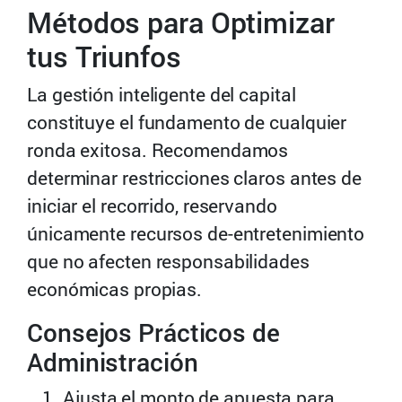
Métodos para Optimizar
tus Triunfos
La gestión inteligente del capital
constituye el fundamento de cualquier
ronda exitosa. Recomendamos
determinar restricciones claros antes de
iniciar el recorrido, reservando
únicamente recursos de-entretenimiento
que no afecten responsabilidades
económicas propias.
Consejos Prácticos de
Administración
Ajusta el monto de apuesta para