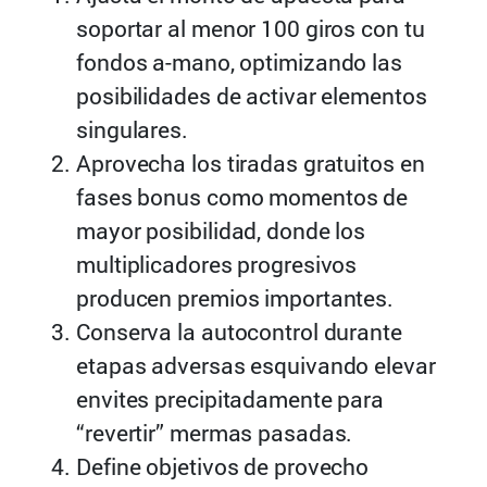
soportar al menor 100 giros con tu
fondos a-mano, optimizando las
posibilidades de activar elementos
singulares.
Aprovecha los tiradas gratuitos en
fases bonus como momentos de
mayor posibilidad, donde los
multiplicadores progresivos
producen premios importantes.
Conserva la autocontrol durante
etapas adversas esquivando elevar
envites precipitadamente para
“revertir” mermas pasadas.
Define objetivos de provecho