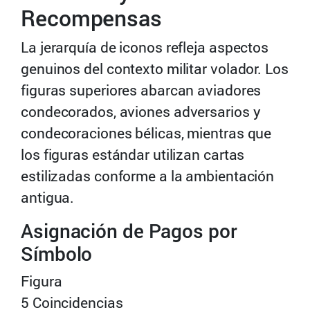
Recompensas
La jerarquía de iconos refleja aspectos
genuinos del contexto militar volador. Los
figuras superiores abarcan aviadores
condecorados, aviones adversarios y
condecoraciones bélicas, mientras que
los figuras estándar utilizan cartas
estilizadas conforme a la ambientación
antigua.
Asignación de Pagos por
Símbolo
Figura
5 Coincidencias