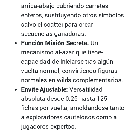
arriba-abajo cubriendo carretes
enteros, sustituyendo otros símbolos
salvo el scatter para crear
secuencias ganadoras.
Función Misión Secreta:
Un
mecanismo al-azar que tiene-
capacidad-de iniciarse tras algún
vuelta normal, convirtiendo figuras
normales en wilds complementarios.
Envite Ajustable:
Versatilidad
absoluta desde 0.25 hasta 125
fichas por vuelta, amoldándose tanto
a exploradores cautelosos como a
jugadores expertos.