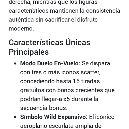
derecha, mientras que los figuras
característicos mantienen la consistencia
auténtica sin sacrificar el disfrute
moderno.
Características Únicas
Principales
Modo Duelo En-Vuelo:
Se dispara
con tres o más iconos scatter,
concediendo hasta 15 tiradas
gratuitos con bonos crecientes que
podrían llegar-a x5 durante la
secuencia bonus.
Símbolo Wild Expansivo:
El icónico
aeroplano escarlata amplía de-