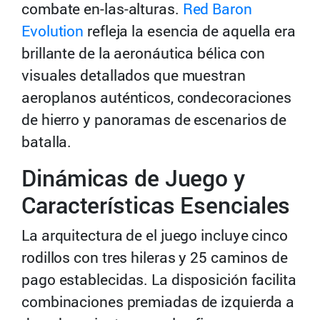
combate en-las-alturas.
Red Baron
Evolution
refleja la esencia de aquella era
brillante de la aeronáutica bélica con
visuales detallados que muestran
aeroplanos auténticos, condecoraciones
de hierro y panoramas de escenarios de
batalla.
Dinámicas de Juego y
Características Esenciales
La arquitectura de el juego incluye cinco
rodillos con tres hileras y 25 caminos de
pago establecidas. La disposición facilita
combinaciones premiadas de izquierda a