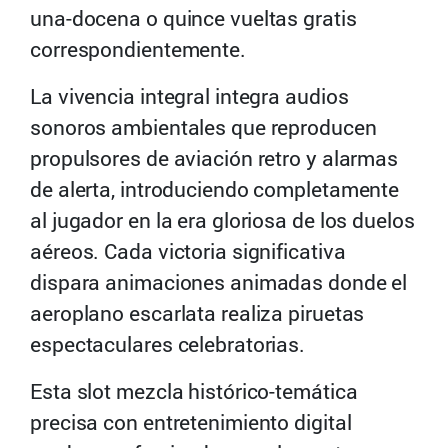
una-docena o quince vueltas gratis
correspondientemente.
La vivencia integral integra audios
sonoros ambientales que reproducen
propulsores de aviación retro y alarmas
de alerta, introduciendo completamente
al jugador en la era gloriosa de los duelos
aéreos. Cada victoria significativa
dispara animaciones animadas donde el
aeroplano escarlata realiza piruetas
espectaculares celebratorias.
Esta slot mezcla histórico-temática
precisa con entretenimiento digital