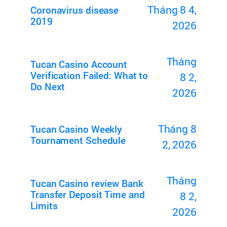
Tháng 8 4,
Coronavirus disease
2019
2026
Tháng
Tucan Casino Account
Verification Failed: What to
8 2,
Do Next
2026
Tháng 8
Tucan Casino Weekly
Tournament Schedule
2, 2026
Tháng
Tucan Casino review Bank
Transfer Deposit Time and
8 2,
Limits
2026