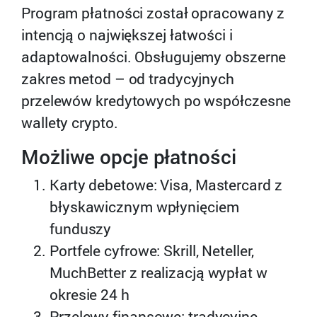
Program płatności został opracowany z
intencją o największej łatwości i
adaptowalności. Obsługujemy obszerne
zakres metod – od tradycyjnych
przelewów kredytowych po współczesne
wallety crypto.
Możliwe opcje płatności
Karty debetowe: Visa, Mastercard z
błyskawicznym wpłynięciem
funduszy
Portfele cyfrowe: Skrill, Neteller,
MuchBetter z realizacją wypłat w
okresie 24 h
Przelewy finansowe: tradycyjne