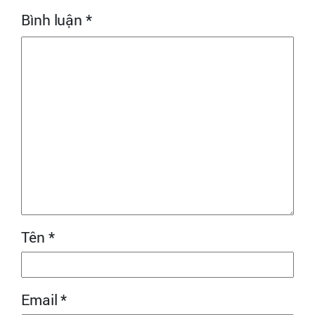
Bình luận
*
Tên
*
Email
*