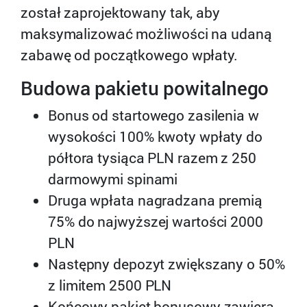
został zaprojektowany tak, aby
maksymalizować możliwości na udaną
zabawę od początkowego wpłaty.
Budowa pakietu powitalnego
Bonus od startowego zasilenia w
wysokości 100% kwoty wpłaty do
półtora tysiąca PLN razem z 250
darmowymi spinami
Druga wpłata nagradzana premią
75% do najwyższej wartości 2000
PLN
Następny depozyt zwiększany o 50%
z limitem 2500 PLN
Końcowy pakiet bonusowy zawiera