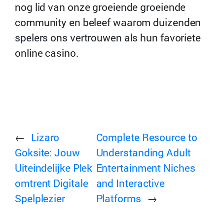
nog lid van onze groeiende groeiende
community en beleef waarom duizenden
spelers ons vertrouwen als hun favoriete
online casino.
←
Lizaro
Complete Resource to
Goksite: Jouw
Understanding Adult
Uiteindelijke Plek
Entertainment Niches
omtrent Digitale
and Interactive
Spelplezier
Platforms
→