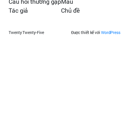
Câu hỏi thường gặp
Mẫu
Tác giả
Chủ đề
Twenty Twenty-Five
Được thiết kế với
WordPress