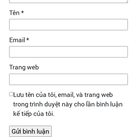
Tên
*
Email
*
Trang web
Lưu tên của tôi, email, và trang web
trong trình duyệt này cho lần bình luận
kế tiếp của tôi.