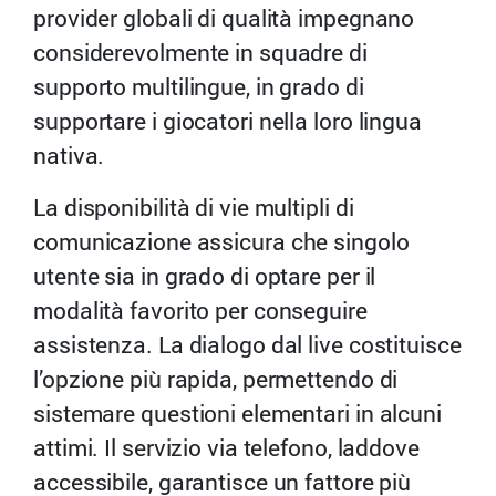
provider globali di qualità impegnano
considerevolmente in squadre di
supporto multilingue, in grado di
supportare i giocatori nella loro lingua
nativa.
La disponibilità di vie multipli di
comunicazione assicura che singolo
utente sia in grado di optare per il
modalità favorito per conseguire
assistenza. La dialogo dal live costituisce
l’opzione più rapida, permettendo di
sistemare questioni elementari in alcuni
attimi. Il servizio via telefono, laddove
accessibile, garantisce un fattore più