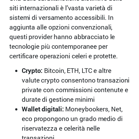
siti internazionali è l’vasta varietà di
sistemi di versamento accessibili. In
aggiunta alle opzioni convenzionali,
questi provider hanno abbracciato le
tecnologie più contemporanee per
certificare operazioni celeri e protette.
Crypto:
Bitcoin, ETH, LTC e altre
valute crypto consentono transazioni
private con commissioni contenute e
durate di gestione minimi
Wallet digitali:
Moneybookers, Net,
eco propongono un grado medio di
riservatezza e celerità nelle
transazioni