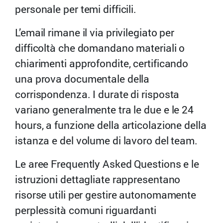
personale per temi difficili.
L’email rimane il via privilegiato per
difficoltà che domandano materiali o
chiarimenti approfondite, certificando
una prova documentale della
corrispondenza. I durate di risposta
variano generalmente tra le due e le 24
hours, a funzione della articolazione della
istanza e del volume di lavoro del team.
Le aree Frequently Asked Questions e le
istruzioni dettagliate rappresentano
risorse utili per gestire autonomamente
perplessità comuni riguardanti