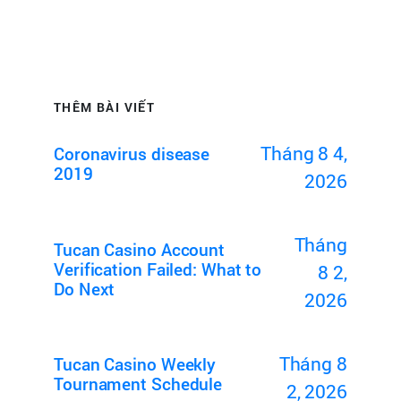
THÊM BÀI VIẾT
Tháng 8 4,
Coronavirus disease
2019
2026
Tháng
Tucan Casino Account
Verification Failed: What to
8 2,
Do Next
2026
Tháng 8
Tucan Casino Weekly
Tournament Schedule
2, 2026