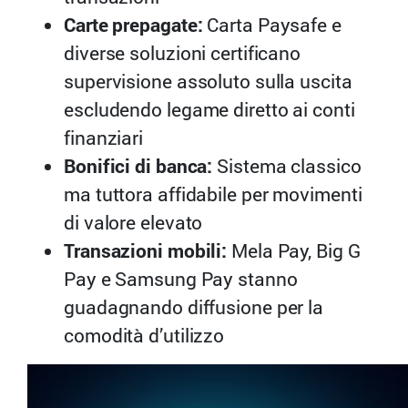
Carte prepagate:
Carta Paysafe e
diverse soluzioni certificano
supervisione assoluto sulla uscita
escludendo legame diretto ai conti
finanziari
Bonifici di banca:
Sistema classico
ma tuttora affidabile per movimenti
di valore elevato
Transazioni mobili:
Mela Pay, Big G
Pay e Samsung Pay stanno
guadagnando diffusione per la
comodità d’utilizzo