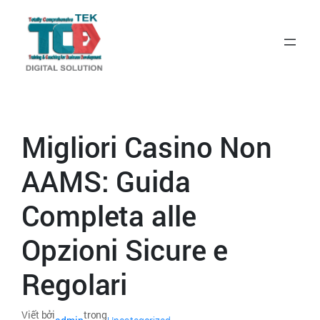
Migliori Casino Non
AAMS: Guida
Completa alle
Opzioni Sicure e
Regolari
Viết bởi
trong