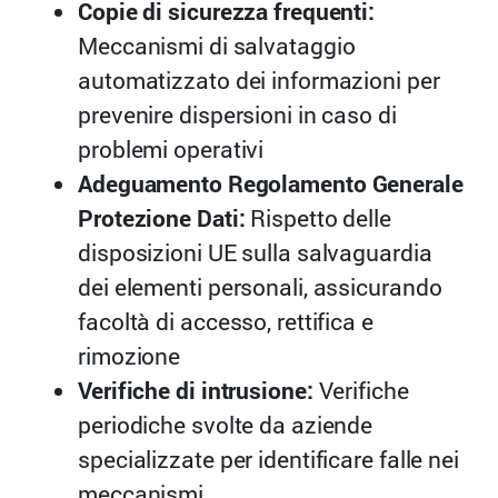
Copie di sicurezza frequenti:
Meccanismi di salvataggio
automatizzato dei informazioni per
prevenire dispersioni in caso di
problemi operativi
Adeguamento Regolamento Generale
Protezione Dati:
Rispetto delle
disposizioni UE sulla salvaguardia
dei elementi personali, assicurando
facoltà di accesso, rettifica e
rimozione
Verifiche di intrusione:
Verifiche
periodiche svolte da aziende
specializzate per identificare falle nei
meccanismi