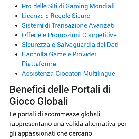
Pro delle Siti di Gaming Mondiali
Licenze e Regole Sicure
Sistemi di Transazione Avanzati
Offerte e Promozioni Competitive
Sicurezza e Salvaguardia dei Dati
Raccolta Game e Provider
Piattaforme
Assistenza Giocatori Multilingue
Benefici delle Portali di
Gioco Globali
Le portali di scommesse globali
rappresentano una valida alternativa per
gli appassionati che cercano