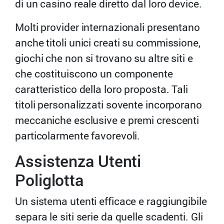
di un casino reale diretto dal loro device.
Molti provider internazionali presentano
anche titoli unici creati su commissione,
giochi che non si trovano su altre siti e
che costituiscono un componente
caratteristico della loro proposta. Tali
titoli personalizzati sovente incorporano
meccaniche esclusive e premi crescenti
particolarmente favorevoli.
Assistenza Utenti
Poliglotta
Un sistema utenti efficace e raggiungibile
separa le siti serie da quelle scadenti. Gli