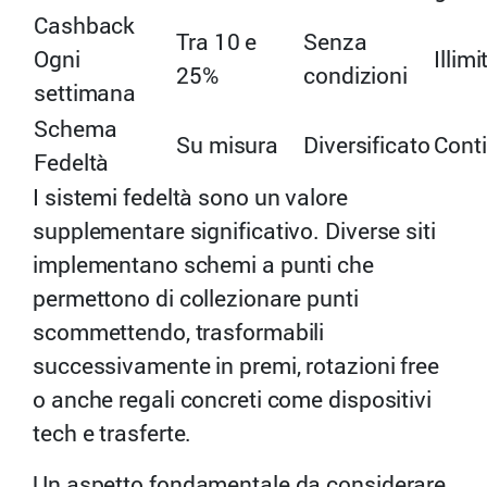
Cashback
Tra 10 e
Senza
Ogni
Illimi
25%
condizioni
settimana
Schema
Su misura
Diversificato
Cont
Fedeltà
I sistemi fedeltà sono un valore
supplementare significativo. Diverse siti
implementano schemi a punti che
permettono di collezionare punti
scommettendo, trasformabili
successivamente in premi, rotazioni free
o anche regali concreti come dispositivi
tech e trasferte.
Un aspetto fondamentale da considerare