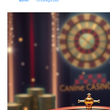
admin
Uncategorized