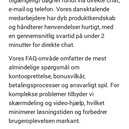
e-mail og telefon. Vores dansktalende
medarbejdere har dyb produktkendskab
og håndterer henvendelser hurtigt, med
en gennemsnitlig svartid på under 2
minutter for direkte chat.
Vores FAQ-område omfatter de mest
almindelige spørgsmål om
kontooprettelse, bonusvilkår,
betalingsprocesser og ansvarligt spil. For
komplekse problemer tilbyder vi
skærmdeling og video-hjælp, hvilket
minimerer løsningstiden og forbedrer
brugeroplevelsen markant.