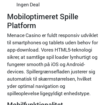
Ingen Deal
Mobiloptimeret Spille
Platform
Menace Casino er fuldt responsiv udviklet
til smartphones og tablets uden behov for
app-download. Vores HTML5-teknologi
sikrer, at samtlige spil loader lynhurtigt og
fungerer smooth på iOS og Android-
devices. Spillergrænsefladen justerer sig
automatisk til skærmstørrelsen, hvilket
yder optimal navigation og
spilleoplevelse ligegyldigt enhedstype.
Mobilfunktionalitet