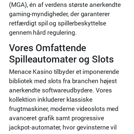
(MGA), én af verdens største anerkendte
gaming-myndigheder, der garanterer
retfærdigt spil og spillerbeskyttelse
gennem hård regulering.
Vores Omfattende
Spilleautomater og Slots
Menace Kasino tilbyder et imponerende
bibliotek med slots fra branchen højest
anerkendte softwareudbydere. Vores
kollektion inkluderer klassiske
frugtmaskiner, moderne videoslots med
avanceret grafik samt progressive
jackpot-automater, hvor gevinsterne vil