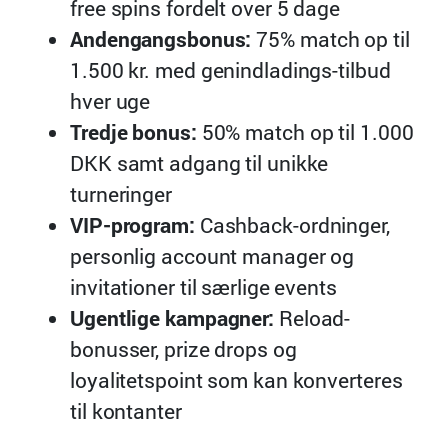
free spins fordelt over 5 dage
Andengangsbonus:
75% match op til
1.500 kr. med genindladings-tilbud
hver uge
Tredje bonus:
50% match op til 1.000
DKK samt adgang til unikke
turneringer
VIP-program:
Cashback-ordninger,
personlig account manager og
invitationer til særlige events
Ugentlige kampagner:
Reload-
bonusser, prize drops og
loyalitetspoint som kan konverteres
til kontanter