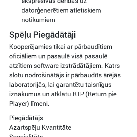
ekspresīvas derības uz
datorģenerētiem atletiskiem
notikumiem
Spēļu Piegādātāji
Kooperējamies tikai ar pārbaudītiem
oficiāliem un pasaulē visā pasaulē
atzītiem software izstrādātājiem. Katrs
slotu nodrošinātājs ir pārbaudīts ārējās
laboratorijās, lai garantētu taisnīgus
iznākumus un atklātu RTP (Return pie
Player) līmeni.
Piegādātājs
Azartspēļu Kvantitāte
Specialitāte