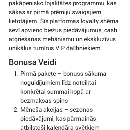
pakāpenisko lojalitātes programmu, kas
sākas ar pirmā prēmiju svaigajiem
lietotājiem. Šīs platformas loyalty shēma
sevī apvieno biežus piedāvājumus, cash
atgriešanas mehānismu un ekskluzīvus
unikālus turnīrus VIP dalībniekiem.
Bonusa Veidi
Pirmā pakete – bonuss sākuma
noguldījumiem līdz noteiktai
konkrētai summai kopā ar
bezmaksas spins
Mēneša akcijas – sezonas
piedāvājumi, kas pārmainās
atbilstoši kalendāra svētkiem