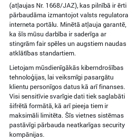
(atļaujas Nr. 1668/JAZ), kas pilnībā ir ērti
pārbaudāma izmantojot valsts regulatora
interneta portālu. Minētā atļauja garantē,
ka šīs mūsu darbība ir saderīga ar
stingrām fair spēles un augstiem naudas
atklātības standartiem.
Lietojam mūsdienīgākās kiberndrošības
tehnoloģijas, lai veiksmīgi pasargātu
klientu personīgos datus kā arī finanses.
Visi sensitīvie svarīgie dati tiek saglabāti
šifrētā formātā, kā arī pieeja tiem ir
maksimāli limitēta. Šīs vietnes sistēmas
pastāvīgi pārbauda neatkarīgas security
kompānijas.