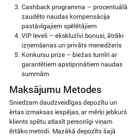
Cashback programma – procentuālā
zaudēto naudas kompensācija
pastāvīgajiem spēlētājiem
VIP leveli – ekskluzīvi bonusi, ātrāki
izņemšanas un privāts menedžeris
Konkursu prize – biežas turnīri ar
garantētiem apstiprinātiem naudas
summām
Maksājumu Metodes
Sniedzam daudzveidīgas depozītu un
ērtas izmaksas iespējas, ar mērķi jebkurš
klients spētu atlasīt personīgi viņam
ērtāko metodi. Mazākā depozīts šajā