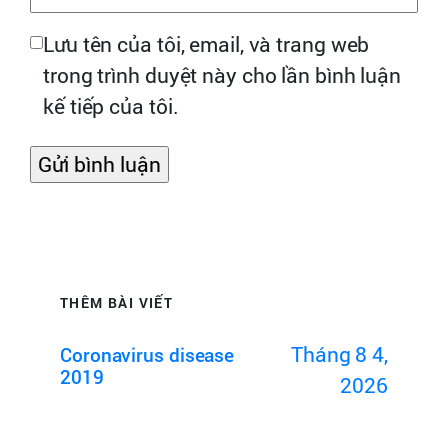
Lưu tên của tôi, email, và trang web
trong trình duyệt này cho lần bình luận
kế tiếp của tôi.
THÊM BÀI VIẾT
Tháng 8 4,
Coronavirus disease
2019
2026