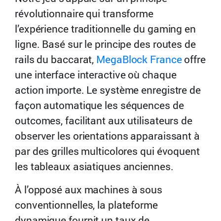
révolutionnaire qui transforme
l’expérience traditionnelle du gaming en
ligne. Basé sur le principe des routes de
rails du baccarat,
MegaBlock France
offre
une interface interactive où chaque
action importe. Le système enregistre de
façon automatique les séquences de
outcomes, facilitant aux utilisateurs de
observer les orientations apparaissant à
par des grilles multicolores qui évoquent
les tableaux asiatiques anciennes.
À l’opposé aux machines à sous
conventionnelles, la plateforme
dynamique fournit un taux de