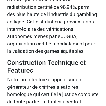
redistribution certifié de 98,94%, parmi
des plus hauts de l’industrie du gambling
en ligne. Cette statistique provient sans
intermédiaire des vérifications
autonomes menés par eCOGRA,
organisation certifié mondialement pour
la validation des games équitables.
Construction Technique et
Features
Notre architecture s’appuie sur un
générateur de chiffres aléatoires
homologué qui certifie la justice complète
de toute partie. Le tableau central