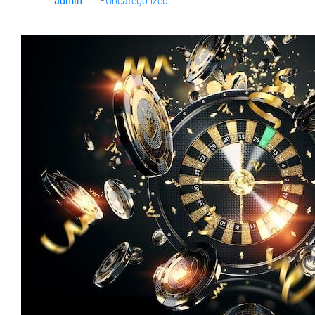
admin
Uncategorized