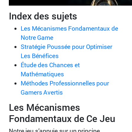
Index des sujets
Les Mécanismes Fondamentaux de
Notre Game
Stratégie Poussée pour Optimiser
Les Bénéfices
Étude des Chances et
Mathématiques
Méthodes Professionnelles pour
Gamers Avertis
Les Mécanismes
Fondamentaux de Ce Jeu
Notre jeu s’appuie sur un principe