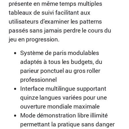
présente en même temps multiples
tableaux de suivi facilitant aux
utilisateurs d’examiner les patterns
passés sans jamais perdre le cours du
jeu en progression.
Système de paris modulables
adaptés à tous les budgets, du
parieur ponctuel au gros roller
professionnel
Interface multilingue supportant
quinze langues variées pour une
ouverture mondiale maximale
Mode démonstration libre illimité
permettant la pratique sans danger