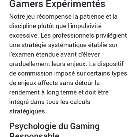
Gamers Expérimentés
Notre jeu récompense la patience et la
discipline plutôt que l’impulsivité
excessive. Les professionnels privilégient
une stratégie systématique établie sur
l’examen étendue avant d’élever
graduellement leurs enjeux. Le dispositif
de commission imposé sur certains types
de enjeux affecte sans détour la
rendement à long terme et doit être
intégré dans tous les calculs
stratégiques.
Psychologie du Gaming
Responsable