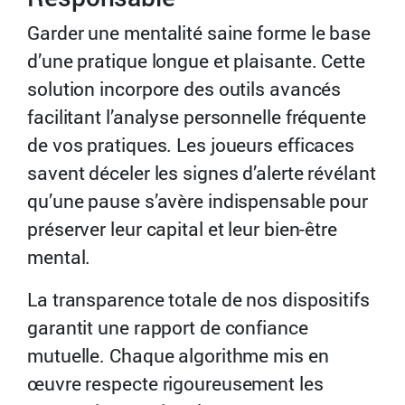
Garder une mentalité saine forme le base
d’une pratique longue et plaisante. Cette
solution incorpore des outils avancés
facilitant l’analyse personnelle fréquente
de vos pratiques. Les joueurs efficaces
savent déceler les signes d’alerte révélant
qu’une pause s’avère indispensable pour
préserver leur capital et leur bien-être
mental.
La transparence totale de nos dispositifs
garantit une rapport de confiance
mutuelle. Chaque algorithme mis en
œuvre respecte rigoureusement les