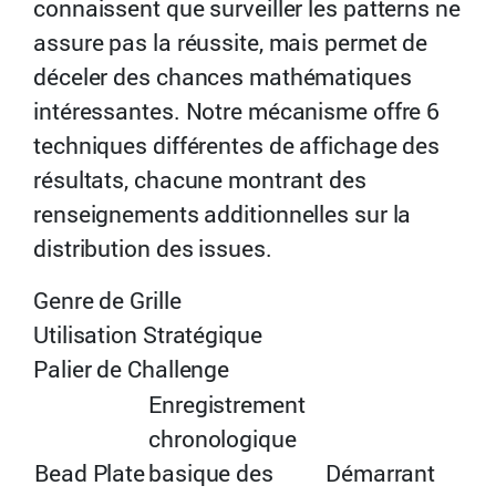
connaissent que surveiller les patterns ne
assure pas la réussite, mais permet de
déceler des chances mathématiques
intéressantes. Notre mécanisme offre 6
techniques différentes de affichage des
résultats, chacune montrant des
renseignements additionnelles sur la
distribution des issues.
Genre de Grille
Utilisation Stratégique
Palier de Challenge
Enregistrement
chronologique
Bead Plate
basique des
Démarrant