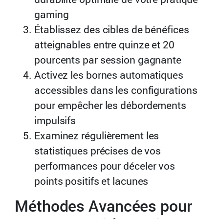
gaming
Établissez des cibles de bénéfices
atteignables entre quinze et 20
pourcents par session gagnante
Activez les bornes automatiques
accessibles dans les configurations
pour empêcher les débordements
impulsifs
Examinez régulièrement les
statistiques précises de vos
performances pour déceler vos
points positifs et lacunes
Méthodes Avancées pour