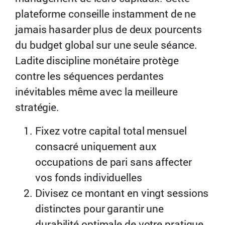
plateforme conseille instamment de ne
jamais hasarder plus de deux pourcents
du budget global sur une seule séance.
Ladite discipline monétaire protège
contre les séquences perdantes
inévitables même avec la meilleure
stratégie.
Fixez votre capital total mensuel
consacré uniquement aux
occupations de pari sans affecter
vos fonds individuelles
Divisez ce montant en vingt sessions
distinctes pour garantir une
durabilité optimale de votre pratique