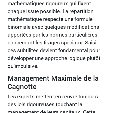
mathématiques rigoureux qui fixent
chaque issue possible. La répartition
mathématique respecte une formule
binomiale avec quelques modifications
apportées par les normes particulières
concernant les tirages spéciaux. Saisir
ces subtilités devient fondamental pour
développer une approche logique plutôt
qu’impulsive.
Management Maximale de la
Cagnotte
Les experts mettent en œuvre toujours
des lois rigoureuses touchant la
management de leurs capitaux. Cette