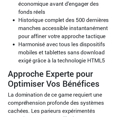
économique avant d’engager des
fonds réels
Historique complet des 500 dernières
manches accessible instantanément
pour affiner votre approche tactique
Harmonisé avec tous les dispositifs
mobiles et tablettes sans download
exigé grâce à la technologie HTML5
Approche Experte pour
Optimiser Vos Bénéfices
La domination de ce game requiert une
compréhension profonde des systèmes
cachées. Les parieurs expérimentés