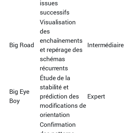
issues
successifs
Visualisation
des
enchaînements
Big Road
Intermédiaire
et repérage des
schémas
récurrents
Étude de la
stabilité et
Big Eye
prédiction des
Expert
Boy
modifications de
orientation
Confirmation