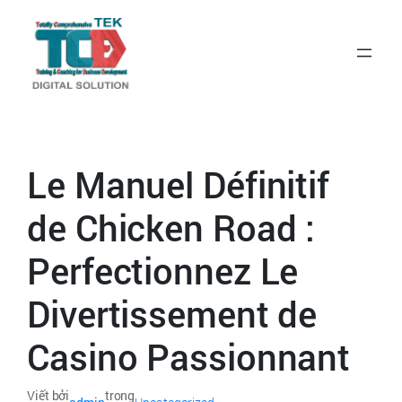
Le Manuel Définitif
de Chicken Road :
Perfectionnez Le
Divertissement de
Casino Passionnant
Viết bởi
trong