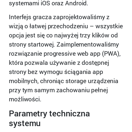
systemami iOS oraz Android.
Interfejs gracza zaprojektowaliśmy z
wizją o łatwej przechodzeniu – wszystkie
opcja jest się co najwyżej trzy klików od
strony startowej. Zaimplementowaliśmy
rozwiązanie progressive web app (PWA),
która pozwala używanie z dostępnej
strony bez wymogu ściągania app
mobilnych, chroniąc storage urządzenia
przy tym samym zachowaniu pełnej
możliwości.
Parametry techniczna
systemu