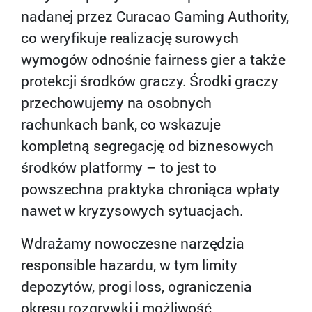
nadanej przez Curacao Gaming Authority,
co weryfikuje realizację surowych
wymogów odnośnie fairness gier a także
protekcji środków graczy. Środki graczy
przechowujemy na osobnych
rachunkach bank, co wskazuje
kompletną segregację od biznesowych
środków platformy – to jest to
powszechna praktyka chroniąca wpłaty
nawet w kryzysowych sytuacjach.
Wdrażamy nowoczesne narzędzia
responsible hazardu, w tym limity
depozytów, progi loss, ograniczenia
okresu rozgrywki i możliwość