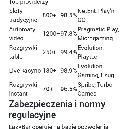
Top providerzy
Sloty
NetEnt, Play’n
800+
98.5%
tradycyjne
GO
Automaty
Pragmatic Play,
1200+
97.8%
video
Microgaming
Rozgrywki
Evolution,
250+
99.4%
table
Playtech
Evolution
Live kasyno
180+
98.9%
Gaming, Ezugi
Rozgrywki
Spribe, Turbo
70+
96.5%
instant
Games
Zabezpieczenia i normy
regulacyjne
LazyBar operuje na bazie pozwolenia