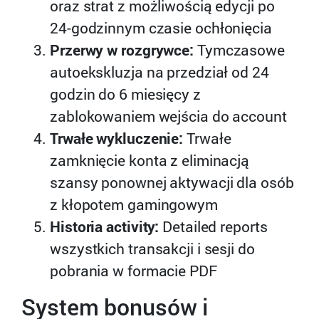
oraz strat z możliwością edycji po
24-godzinnym czasie ochłonięcia
Przerwy w rozgrywce:
Tymczasowe
autoekskluzja na przedział od 24
godzin do 6 miesięcy z
zablokowaniem wejścia do account
Trwałe wykluczenie:
Trwałe
zamknięcie konta z eliminacją
szansy ponownej aktywacji dla osób
z kłopotem gamingowym
Historia activity:
Detailed reports
wszystkich transakcji i sesji do
pobrania w formacie PDF
System bonusów i