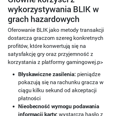
wykorzystywania BLIK w
grach hazardowych
Oferowanie BLIK jako metody transakcji
dostarcza graczom szereg konkretnych
profitów, które konwertują się na
satysfakcję gry oraz przyjemność z
korzystania z platformy gamingowej.p>
Błyskawiczne zasilenia:
pieniądze
pokazują się na rachunku gracza w
ciągu kilku sekund od akceptacji
płatności
Nieobecność wymogu podawania
informacji karty:
wystarcza hasło z