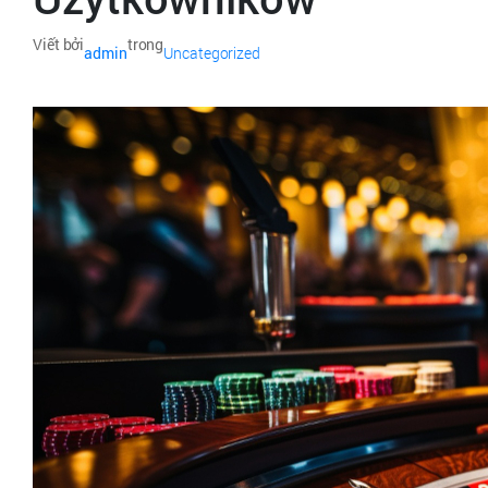
Viết bởi
trong
admin
Uncategorized