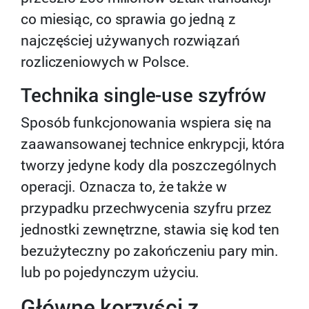
co miesiąc, co sprawia go jedną z
najczęściej używanych rozwiązań
rozliczeniowych w Polsce.
Technika single-use szyfrów
Sposób funkcjonowania wspiera się na
zaawansowanej technice enkrypcji, która
tworzy jedyne kody dla poszczególnych
operacji. Oznacza to, że także w
przypadku przechwycenia szyfru przez
jednostki zewnętrzne, stawia się kod ten
bezużyteczny po zakończeniu pary min.
lub po pojedynczym użyciu.
Główne korzyści z