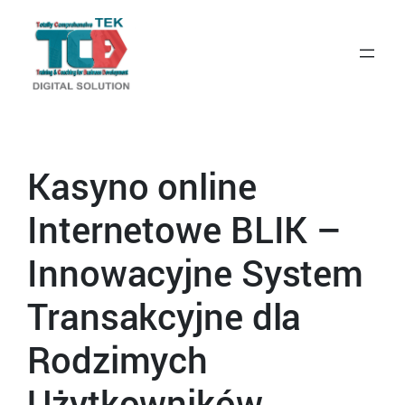
Kasyno online
Internetowe BLIK –
Innowacyjne System
Transakcyjne dla
Rodzimych
Użytkowników