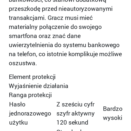
przeszkodę przed nieautoryzowanymi
transakcjami. Gracz musi mieć
materialny połączenie do swojego
smartfona oraz znać dane
uwierzytelnienia do systemu bankowego
na telefon, co istotnie komplikuje możliwe
oszustwa.
Element protekcji
Wyjaśnienie działania
Ranga protekcji
Hasło
Z sześciu cyfr
Bardzo
jednorazowego
szyfr aktywny
wysoki
użytku
120 sekund