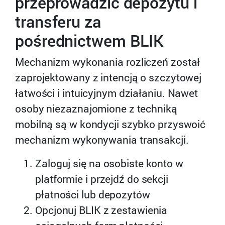
przeprowadzić depozytu i
transferu za
pośrednictwem BLIK
Mechanizm wykonania rozliczeń został
zaprojektowany z intencją o szczytowej
łatwości i intuicyjnym działaniu. Nawet
osoby niezaznajomione z techniką
mobilną są w kondycji szybko przyswoić
mechanizm wykonywania transakcji.
Zaloguj się na osobiste konto w
platformie i przejdź do sekcji
płatności lub depozytów
Opcjonuj BLIK z zestawienia