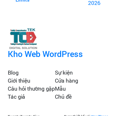
2026
Kho Web WordPress
Blog
Sự kiện
Giới thiệu
Cửa hàng
Câu hỏi thường gặp
Mẫu
Tác giả
Chủ đề