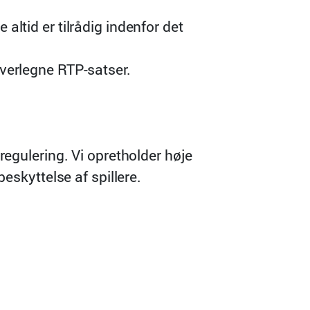
 altid er tilrådig indenfor det
verlegne RTP-satser.
 regulering. Vi opretholder høje
skyttelse af spillere.