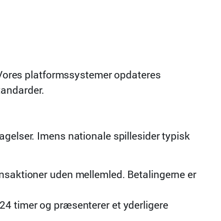
. Vores platformssystemer opdateres
tandarder.
gelser. Imens nationale spillesider typisk
ransaktioner uden mellemled. Betalingerne er
24 timer og præsenterer et yderligere