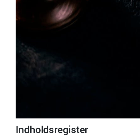
Indholdsregister