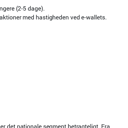
ængere (2-5 dage).
saktioner med hastigheden ved e-wallets.
r det nationale segment betragteligt. Fra