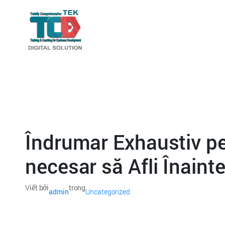
Îndrumar Exhaustiv pe
necesar să Afli Înaint
Viết bởi
trong
admin
Uncategorized