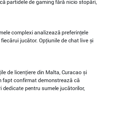
că partidele de gaming fără nicio stopări,
amele complexi analizează preferințele
iecărui jucător. Opțiunile de chat live și
ile de licențiere din Malta, Curacao și
 Un fapt confirmat demonstrează că
i dedicate pentru sumele jucătorilor,