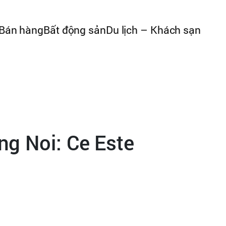
Bán hàng
Bất động sản
Du lịch – Khách sạn
ng Noi: Ce Este