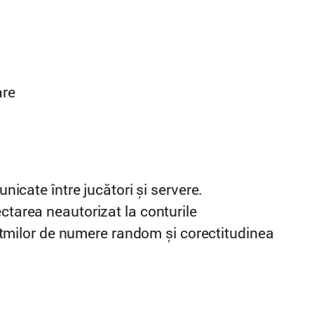
are
nicate între jucători și servere.
ctarea neautorizat la conturile
ritmilor de numere random și corectitudinea