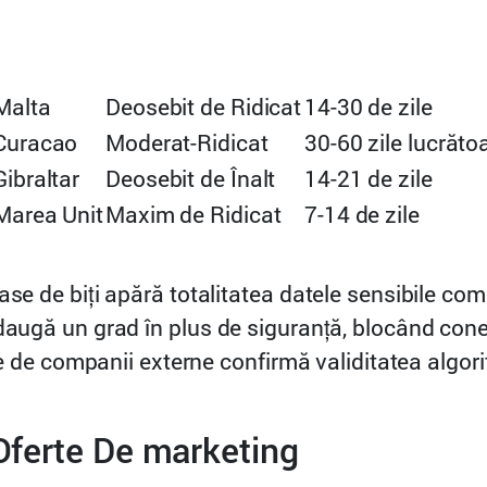
Malta
Deosebit de Ridicat
14-30 de zile
Curacao
Moderat-Ridicat
30-60 zile lucrăto
Gibraltar
Deosebit de Înalt
14-21 de zile
Marea Unit
Maxim de Ridicat
7-14 de zile
se de biți apără totalitatea datele sensibile comu
daugă un grad în plus de siguranță, blocând cone
tate de companii externe confirmă validitatea algo
ferte De marketing