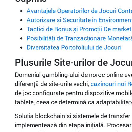
Avantajele Operatorilor de Jocuri Co
Autorizare și Securitate în Environmen
Tactici de Bonus și Promoții De market
Posibilități de Tranzacționare Monetar
Diversitatea Portofoliului de Jocuri
Plusurile Site-urilor de Jocu
Domeniul gambling-ului de noroc online evol
diferență de site-urile vechi,
cazinouri noi 
de joc configurate pentru dispozitive mobil
tablete, ceea ce determină ca adaptabilitat
Soluția blockchain și sistemele de transfer 
implementează din etapa inițială. Procesare