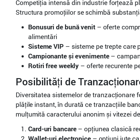
Competiția intensă din industrie forțează p
Structura promoțiilor se schimbă substanțial
Bonusuri de bună venit
– oferte compre
alimentări
Sisteme VIP
– sisteme pe trepte care pre
Campionante și evenimente
– campanii
Rotiri free weekly
– oferte recurente pe
Posibilități de Tranzacționa
Diversitatea sistemelor de tranzacționare f
plățile instant, în durată ce tranzacțiile 
mulțumită caracterului anonim și vitezei de
Card-uri bancare
– opțiunea clasică rec
Wallet-uri electronice
– opțiuni iute ca