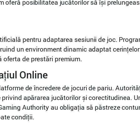
 oferă posibilitatea jucătorilor să își prelungeas
ificială pentru adaptarea sesiunii de joc. Progr
truind un environment dinamic adaptat cerințelor f
 oferta de prestări premium.
ațiul Online
latforme de încredere de jocuri de pariu. Autorităț
e privind apărarea jucătorilor și corectitudinea.
i Gaming Authority au obligația să păstreze contur
te condiții.