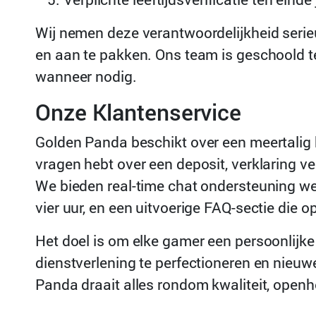
Wij nemen deze verantwoordelijkheid serie
en aan te pakken. Ons team is geschoold 
wanneer nodig.
Onze Klantenservice
Golden Panda beschikt over een meertalig 
vragen hebt over een deposit, verklaring v
We bieden real-time chat ondersteuning we
vier uur, en een uitvoerige FAQ-sectie die
Het doel is om elke gamer een persoonlij
dienstverlening te perfectioneren en nieuwe
Panda draait alles rondom kwaliteit, open