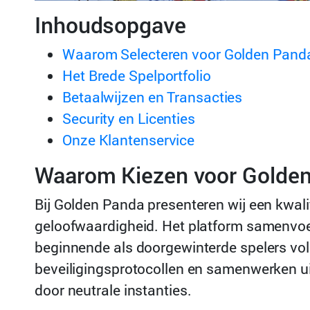
Inhoudsopgave
Waarom Selecteren voor Golden Pand
Het Brede Spelportfolio
Betaalwijzen en Transacties
Security en Licenties
Onze Klantenservice
Waarom Kiezen voor Golde
Bij Golden Panda presenteren wij een kwali
geloofwaardigheid. Het platform samenvoe
beginnende als doorgewinterde spelers v
beveiligingsprotocollen en samenwerken ui
door neutrale instanties.