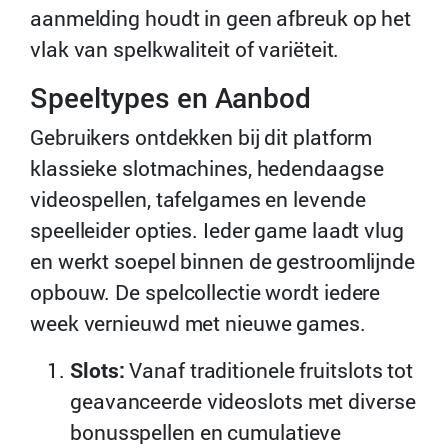
aanmelding houdt in geen afbreuk op het
vlak van spelkwaliteit of variëteit.
Speeltypes en Aanbod
Gebruikers ontdekken bij dit platform
klassieke slotmachines, hedendaagse
videospellen, tafelgames en levende
speelleider opties. Ieder game laadt vlug
en werkt soepel binnen de gestroomlijnde
opbouw. De spelcollectie wordt iedere
week vernieuwd met nieuwe games.
Slots:
Vanaf traditionele fruitslots tot
geavanceerde videoslots met diverse
bonusspellen en cumulatieve