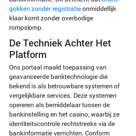
gokken zonder registratie
onmiddellijk
klaar komt zonder overbodige
rompslomp.
De Techniek Achter Het
Platform
Ons portaal maakt toepassing van
geavanceerde banktechnologie die
bekend is als betrouwbare systemen of
vergelijkbare services. Deze systemen
opereren als bemiddelaar tussen de
bankinstelling en het casino, waarbij ze
identiteitscontrole rechtstreeks via de
bankinformatie verrichten. Conform