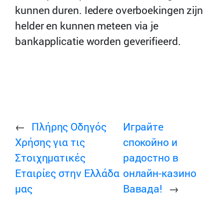
kunnen duren. Iedere overboekingen zijn
helder en kunnen meteen via je
bankapplicatie worden geverifieerd.
←
Πλήρης Οδηγός
Играйте
Χρήσης για τις
спокойно и
Στοιχηματικές
радостно в
Εταιρίες στην Ελλάδα
онлайн-казино
μας
Вавада!
→