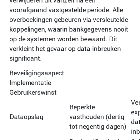
voorafgaand vastgestelde periode. Alle
overboekingen gebeuren via versleutelde
koppelingen, waarin bankgegevens nooit
op de systemen worden bewaard. Dit
verkleint het gevaar op data-inbreuken
significant.
Beveiligingsaspect
Implementatie
Gebruikerswinst
Ve
Beperkte
ex
Dataopslag
vasthouden (dertig
da
tot negentig dagen)
in