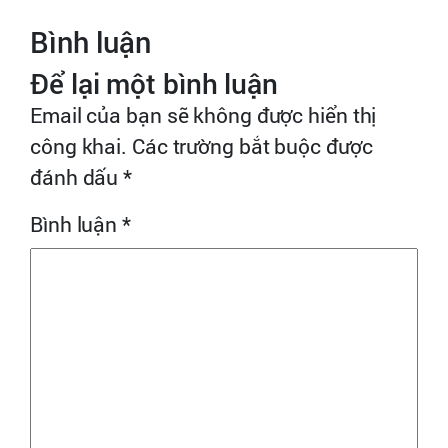
Bình luận
Để lại một bình luận
Email của bạn sẽ không được hiển thị
công khai.
Các trường bắt buộc được
đánh dấu
*
Bình luận
*