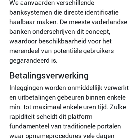
We aanvaarden verschillende
banksystemen die directe identificatie
haalbaar maken. De meeste vaderlandse
banken onderschrijven dit concept,
waardoor beschikbaarheid voor het
merendeel van potentiële gebruikers
gegarandeerd is.
Betalingsverwerking
Inleggingen worden onmiddellijk verwerkt
en uitbetalingen gebeuren binnen enkele
min. tot maximaal enkele uren tijd. Zulke
rapiditeit scheidt dit platform
fundamenteel van traditionele portalen
waar opnameprocedures vele dagen