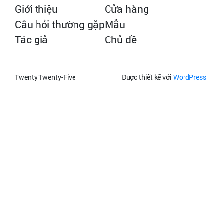
Giới thiệu
Cửa hàng
Câu hỏi thường gặp
Mẫu
Tác giả
Chủ đề
Twenty Twenty-Five
Được thiết kế với
WordPress