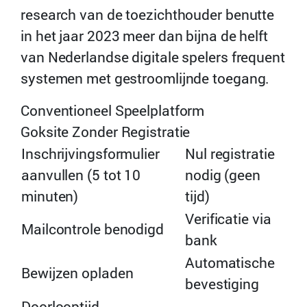
research van de toezichthouder benutte
in het jaar 2023 meer dan bijna de helft
van Nederlandse digitale spelers frequent
systemen met gestroomlijnde toegang.
Conventioneel Speelplatform
Goksite Zonder Registratie
Inschrijvingsformulier
Nul registratie
aanvullen (5 tot 10
nodig (geen
minuten)
tijd)
Verificatie via
Mailcontrole benodigd
bank
Automatische
Bewijzen opladen
bevestiging
Doorlooptijd