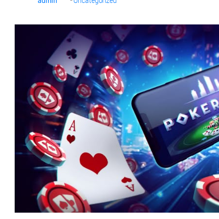
admin
Uncategorized