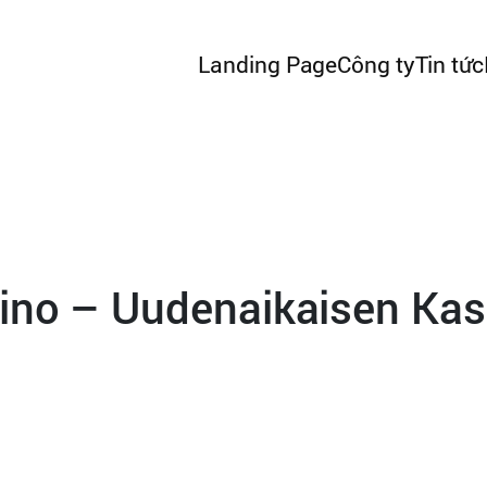
Landing Page
Công ty
Tin tức
sino – Uudenaikaisen Ka