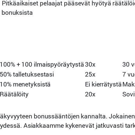
:
Pitkäaikaiset pelaajat pääsevät hyötyä räätälö
a bonuksista
100% + 100 ilmaispyöräytystä
30x
30 v
50% talletuksestasi
25x
7 vu
10% menetyksistä
Ei kierrätystä
Mak
Räätälöity
20x
Sovi
näkyvyyteen bonussääntöjen kannalta. Jokainen
yhteydessä. Asiakkaamme kykenevät jatkuvasti t