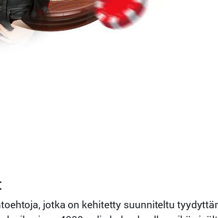
t
oehtoja, jotka on kehitetty suunniteltu tyydytt