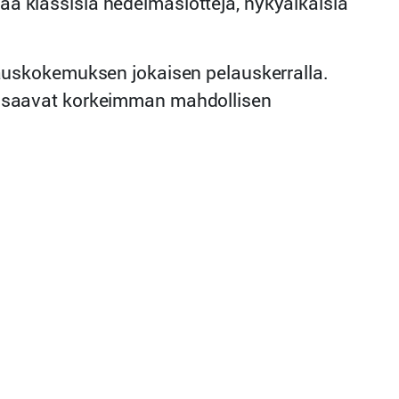
tää klassisia hedelmäslotteja, nykyaikaisia
auskokemuksen jokaisen pelauskerralla.
 saavat korkeimman mahdollisen