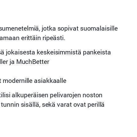
umenetelmiä, jotka sopivat suomalaisille
tamaan erittäin ripeästi.
sä jokaisesta keskeisimmistä pankeista
ller ja MuchBetter
t modernille asiakkaalle
ilisi alkuperäisen pelivarojen noston
nnin sisällä, sekä varat ovat perillä