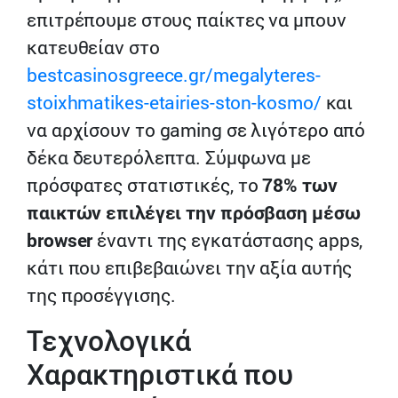
επιτρέπουμε στους παίκτες να μπουν
κατευθείαν στο
bestcasinosgreece.gr/megalyteres-
stoixhmatikes-etairies-ston-kosmo/
και
να αρχίσουν το gaming σε λιγότερο από
δέκα δευτερόλεπτα. Σύμφωνα με
πρόσφατες στατιστικές, το
78% των
παικτών επιλέγει την πρόσβαση μέσω
browser
έναντι της εγκατάστασης apps,
κάτι που επιβεβαιώνει την αξία αυτής
της προσέγγισης.
Τεχνολογικά
Χαρακτηριστικά που