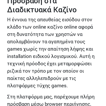
Πρόσβαση στα
Διαδικτυακά Καζίνο
Η έννοια της απευθείας εισόδου στον
κλάδο των online καζίνο online αφορά
στη δυνατότητα των χρηστών να
απολαμβάνουν τα αγαπημένα τους
games χωρίς την απαίτηση λήψης και
installation ειδικού λογισμικού. Αυτή η
τεχνική πρόοδος έχει μεταμορφώσει
ριζικά τον τρόπο με τον οποίον οι
παίκτες αλληλεπιδρούν με τις
πλατφόρμες τύχης games.
Στη πλατφόρμα μας, παρέχουμε πλήρη
πρόσβαση μέσω browser περιήγησης,