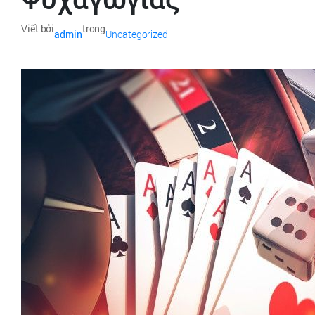
Viết bởi
trong
admin
Uncategorized