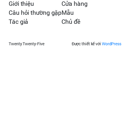
Giới thiệu
Cửa hàng
Câu hỏi thường gặp
Mẫu
Tác giả
Chủ đề
Twenty Twenty-Five
Được thiết kế với
WordPress