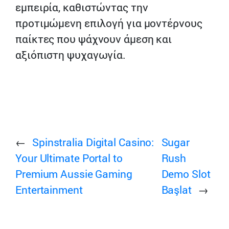
εμπειρία, καθιστώντας την
προτιμώμενη επιλογή για μοντέρνους
παίκτες που ψάχνουν άμεση και
αξιόπιστη ψυχαγωγία.
←
Spinstralia Digital Casino:
Sugar
Your Ultimate Portal to
Rush
Premium Aussie Gaming
Demo Slot
Entertainment
Başlat
→