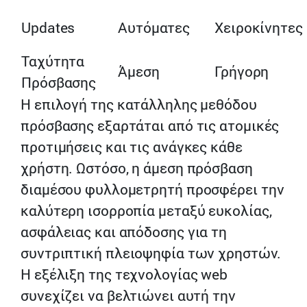
Updates
Αυτόματες
Χειροκίνητες
Ταχύτητα
Άμεση
Γρήγορη
Πρόσβασης
Η επιλογή της κατάλληλης μεθόδου
πρόσβασης εξαρτάται από τις ατομικές
προτιμήσεις και τις ανάγκες κάθε
χρήστη. Ωστόσο, η άμεση πρόσβαση
διαμέσου φυλλομετρητή προσφέρει την
καλύτερη ισορροπία μεταξύ ευκολίας,
ασφάλειας και απόδοσης για τη
συντριπτική πλειοψηφία των χρηστών.
Η εξέλιξη της τεχνολογίας web
συνεχίζει να βελτιώνει αυτή την