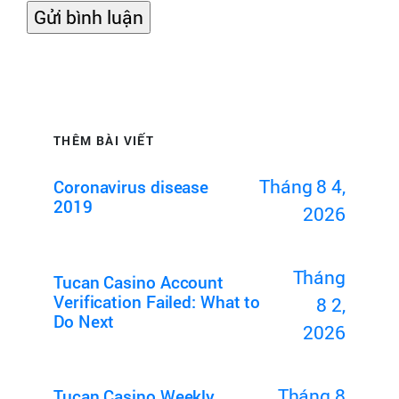
THÊM BÀI VIẾT
Tháng 8 4,
Coronavirus disease
2019
2026
Tháng
Tucan Casino Account
Verification Failed: What to
8 2,
Do Next
2026
Tháng 8
Tucan Casino Weekly