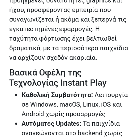
ήχου, προσφέροντας εμπειρία που
συναγωνίζεται ή ακόμα και ξεπερνά τις
εγκατεστημένες εφαρμογές. Η
ταχύτητα φόρτωσης έχει βελτιωθεί
δραματικά, με τα περισσότερα παιχνίδια
να αρχίζουν σχεδόν ακαριαία.
Βασικά Οφέλη της
Τεχνολογίας Instant Play
Καθολική Συμβατότητα:
Λειτουργία
σε Windows, macOS, Linux, iOS και
Android χωρίς προσαρμογές
Αυτόματες Updates:
Τα παιχνίδια
ανανεώνονται στο backend χωρίς