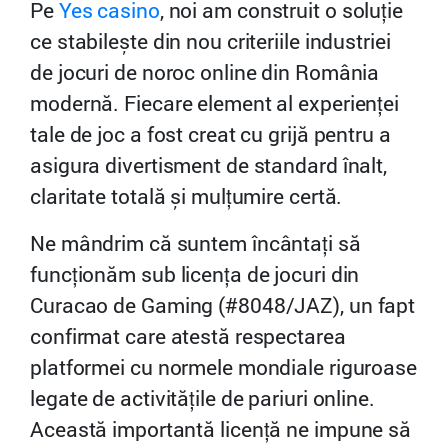
Pe
Yes casino
, noi am construit o soluție
ce stabilește din nou criteriile industriei
de jocuri de noroc online din România
modernă. Fiecare element al experienței
tale de joc a fost creat cu grijă pentru a
asigura divertisment de standard înalt,
claritate totală și mulțumire certă.
Ne mândrim că suntem încântați să
funcționăm sub licența de jocuri din
Curacao de Gaming (#8048/JAZ), un fapt
confirmat care atestă respectarea
platformei cu normele mondiale riguroase
legate de activitățile de pariuri online.
Această importantă licență ne impune să