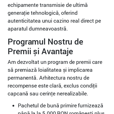
echipamente transmisie de ultimă
generație tehnologică, oferind
autenticitatea unui cazino real direct pe
aparatul dumneavoastră.
Programul Nostru de
Premii și Avantaje
Am dezvoltat un program de premii care
să premiază loialitatea și implicarea
permanentă. Arhitectura nostru de
recompense este clară, exclus condiții
capcană sau cerințe nerealizabile.
Pachetul de bună primire furnizează
până la la 5.000 RON românești plus