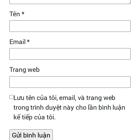
Tên
*
Email
*
Trang web
Lưu tên của tôi, email, và trang web
trong trình duyệt này cho lần bình luận
kế tiếp của tôi.