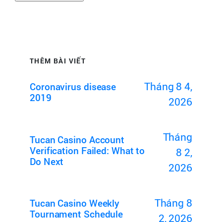
THÊM BÀI VIẾT
Tháng 8 4,
Coronavirus disease
2019
2026
Tháng
Tucan Casino Account
Verification Failed: What to
8 2,
Do Next
2026
Tháng 8
Tucan Casino Weekly
Tournament Schedule
2, 2026