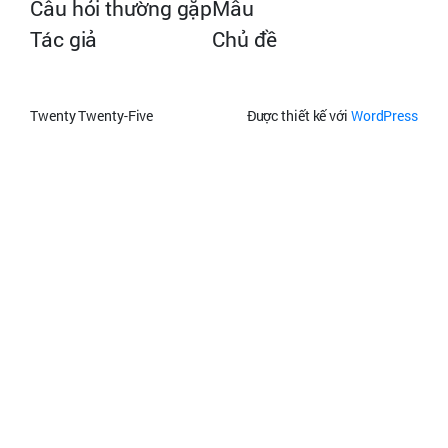
Câu hỏi thường gặp
Mẫu
Tác giả
Chủ đề
Twenty Twenty-Five
Được thiết kế với
WordPress