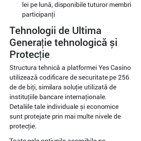
lei pe lună, disponibile tuturor membri
participanți
Tehnologii de Ultima
Generație tehnologică și
Protecție
Structura tehnică a platformei Yes Casino
utilizează codificare de securitate pe 256
de de biți, similara soluție utilizată de
instituțiile bancare internaționale.
Detaliile tale individuale și economice
sunt protejate prin mai multe nivele de
protecție.
Toate cele opțiunile accesibile pe