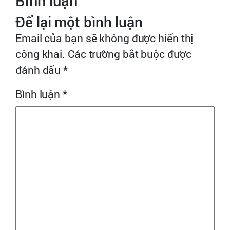
Bình luận
Để lại một bình luận
Email của bạn sẽ không được hiển thị
công khai.
Các trường bắt buộc được
đánh dấu
*
Bình luận
*