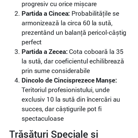
progresiv cu orice mișcare
Partida a Cincea:
Probabilitățile se
armonizează la circa 60 la sută,
prezentând un balanță pericol-câștig
perfect
Partida a Zecea:
Cota coboară la 35
la sută, dar coeficientul echilibrează
prin sume considerabile
Dincolo de Cincisprezece Manșe:
Teritoriul profesionistului, unde
exclusiv 10 la sută din încercări au
succes, dar câștigurile pot fi
spectaculoase
Trăsături Speciale și