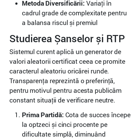
Metoda Diversificării:
Variați în
cadrul grade de complexitate pentru
a balansa riscul și premiul
Studierea Șanselor și RTP
Sistemul curent aplică un generator de
valori aleatorii certificat ceea ce promite
caracterul aleatoriu oricărei runde.
Transparența reprezintă o preferință,
pentru motivul pentru acesta publicăm
constant situații de verificare neutre.
Prima Partidă:
Cota de succes începe
la optzeci și cinci procente pe
dificultate simplă, diminuând