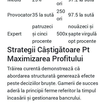
ori
250
Provocator
35 la sută
97.5 la sută
ori
patruzeci
nouăzeci și
Expert
și cinci
500x
șapte virgulă
procente
opt procente
Strategii Câștigătoare Pt
Maximizarea Profitului
Trăirea curentă demonstrează că
abordarea structurată generează efecte
peste deciziilor bruște. Gamerii de succes
aderă la principii ferme referitor la timpul
încasării și gestionarea bancrului.