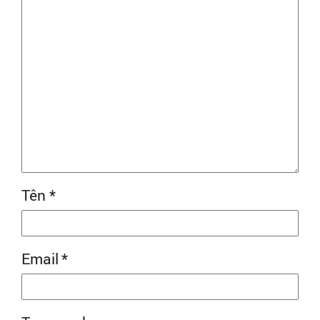
Tên
*
Email
*