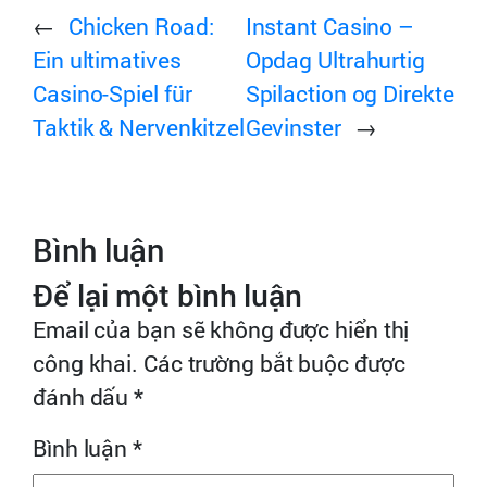
←
Chicken Road:
Instant Casino –
Ein ultimatives
Opdag Ultrahurtig
Casino-Spiel für
Spilaction og Direkte
Taktik & Nervenkitzel
Gevinster
→
Bình luận
Để lại một bình luận
Email của bạn sẽ không được hiển thị
công khai.
Các trường bắt buộc được
đánh dấu
*
Bình luận
*