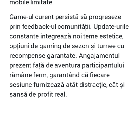
mobile limitate.
Game-ul curent persistă să progreseze
prin feedback-ul comunității. Update-urile
constante integrează noi teme estetice,
opțiuni de gaming de sezon și turnee cu
recompense garantate. Angajamentul
prezent față de aventura participantului
rămâne ferm, garantând că fiecare
sesiune furnizează atât distracție, cât și
șansă de profit real.