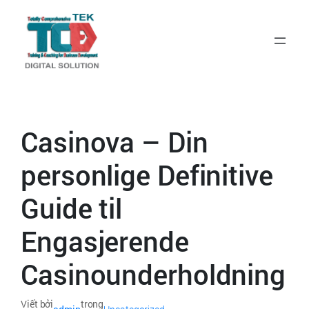
Casinova – Din
personlige Definitive
Guide til
Engasjerende
Casinounderholdning
Viết bởi
trong