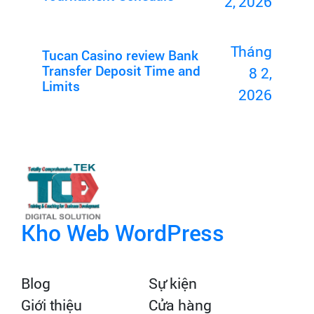
2, 2026
Tháng
Tucan Casino review Bank
Transfer Deposit Time and
8 2,
Limits
2026
Kho Web WordPress
Blog
Sự kiện
Giới thiệu
Cửa hàng