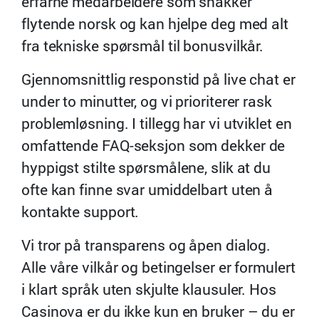
erfarne medarbeidere som snakker
flytende norsk og kan hjelpe deg med alt
fra tekniske spørsmål til bonusvilkår.
Gjennomsnittlig responstid på live chat er
under to minutter, og vi prioriterer rask
problemløsning. I tillegg har vi utviklet en
omfattende FAQ-seksjon som dekker de
hyppigst stilte spørsmålene, slik at du
ofte kan finne svar umiddelbart uten å
kontakte support.
Vi tror på transparens og åpen dialog.
Alle våre vilkår og betingelser er formulert
i klart språk uten skjulte klausuler. Hos
Casinova er du ikke kun en bruker – du er