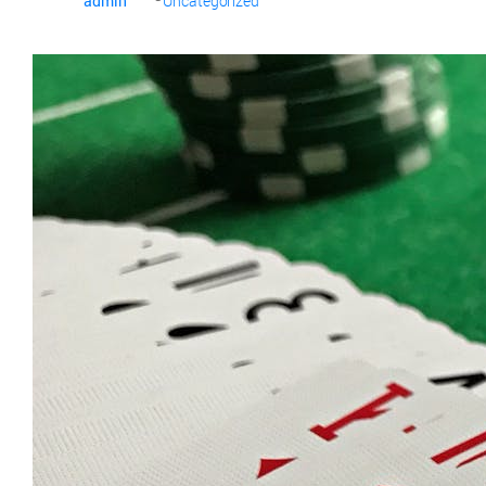
admin
Uncategorized