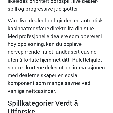
likeledes prioritert bordspill, live dealer-
spill og progressive jackpotter.
Våre live dealer-bord gir deg en autentisk
kasinoatmosfære direkte fra din stue.
Med profesjonelle dealere som opererer i
høy oppløsning, kan du oppleve
nervepirrende fra et landbasert casino
uten å forlate hjemmet ditt. Rulettehjulet
snurrer, kortene deles ut, og interaksjonen
med dealerne skaper en sosial
komponent som mange savner ved
vanlige nettcasinoer.
Spillkategorier Verdt å
Utforske