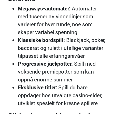
Megaways-automater:
Automater
med tusener av vinnerlinjer som
varierer for hver runde, noe som
skaper variabel spenning
Klassiske bordspill:
Blackjack, poker,
baccarat og rulett i utallige varianter
tilpasset alle erfaringsnivåer
Progressive jackpotter:
Spill med
voksende premiepotter som kan
oppnå enorme summer
Eksklusive titler:
Spill du bare
oppdager hos utvalgte casino-sider,
utviklet spesielt for kresne spillere