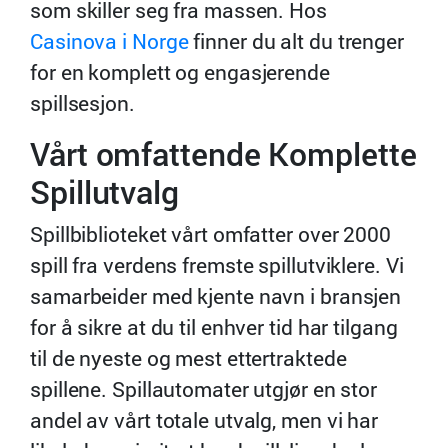
som skiller seg fra massen. Hos
Casinova i Norge
finner du alt du trenger
for en komplett og engasjerende
spillsesjon.
Vårt omfattende Komplette
Spillutvalg
Spillbiblioteket vårt omfatter over 2000
spill fra verdens fremste spillutviklere. Vi
samarbeider med kjente navn i bransjen
for å sikre at du til enhver tid har tilgang
til de nyeste og mest ettertraktede
spillene. Spillautomater utgjør en stor
andel av vårt totale utvalg, men vi har