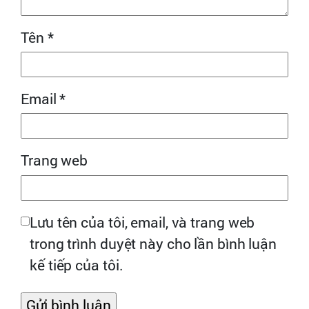
Tên
*
Email
*
Trang web
Lưu tên của tôi, email, và trang web
trong trình duyệt này cho lần bình luận
kế tiếp của tôi.