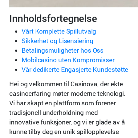
Innholdsfortegnelse
Vårt Komplette Spillutvalg
Sikkerhet og Lisensiering
Betalingsmuligheter hos Oss
Mobilcasino uten Kompromisser
Vår dedikerte Engasjerte Kundestøtte
Hei og velkommen til Casinova, der ekte
casinoerfaring møter moderne teknologi.
Vi har skapt en plattform som forener
tradisjonell underholdning med
innovative funksjoner, og vi er glade av å
kunne tilby deg en unik spillopplevelse