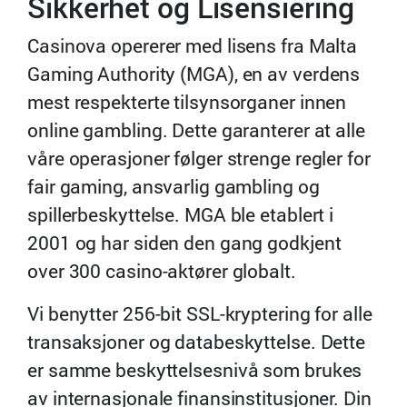
Sikkerhet og Lisensiering
Casinova opererer med lisens fra Malta
Gaming Authority (MGA), en av verdens
mest respekterte tilsynsorganer innen
online gambling. Dette garanterer at alle
våre operasjoner følger strenge regler for
fair gaming, ansvarlig gambling og
spillerbeskyttelse. MGA ble etablert i
2001 og har siden den gang godkjent
over 300 casino-aktører globalt.
Vi benytter 256-bit SSL-kryptering for alle
transaksjoner og databeskyttelse. Dette
er samme beskyttelsesnivå som brukes
av internasjonale finansinstitusjoner. Din