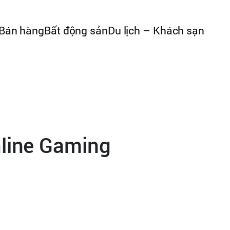
Bán hàng
Bất động sản
Du lịch – Khách sạn
line Gaming