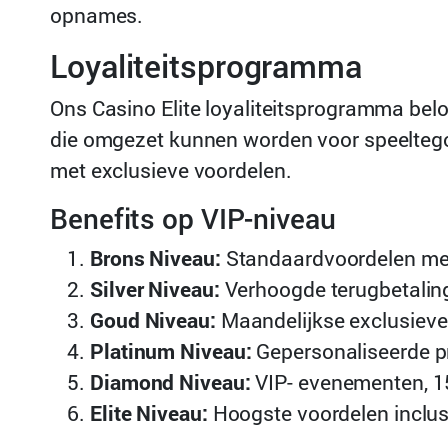
opnames.
Loyaliteitsprogramma
Ons Casino Elite loyaliteitsprogramma beloo
die omgezet kunnen worden voor speeltegoe
met exclusieve voordelen.
Benefits op VIP-niveau
Brons Niveau:
Standaardvoordelen met
Silver Niveau:
Verhoogde terugbetaling
Goud Niveau:
Maandelijkse exclusieve
Platinum Niveau:
Gepersonaliseerde p
Diamond Niveau:
VIP- evenementen, 15%
Elite Niveau:
Hoogste voordelen inclus