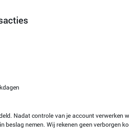
sacties
rkdagen
ndeld. Nadat controle van je account verwerken 
 in beslag nemen. Wij rekenen geen verborgen ko