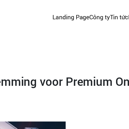
Landing Page
Công ty
Tin tức
temming voor Premium On