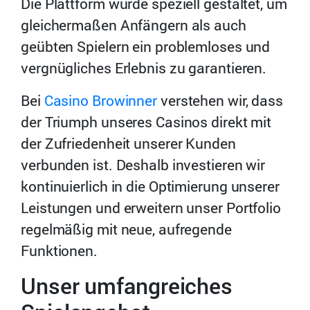
Die Plattform wurde speziell gestaltet, um
gleichermaßen Anfängern als auch
geübten Spielern ein problemloses und
vergnügliches Erlebnis zu garantieren.
Bei
Casino Browinner
verstehen wir, dass
der Triumph unseres Casinos direkt mit
der Zufriedenheit unserer Kunden
verbunden ist. Deshalb investieren wir
kontinuierlich in die Optimierung unserer
Leistungen und erweitern unser Portfolio
regelmäßig mit neue, aufregende
Funktionen.
Unser umfangreiches