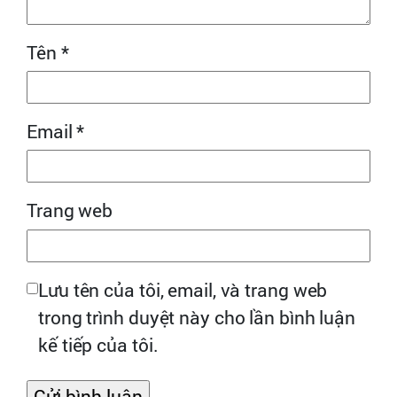
Tên
*
Email
*
Trang web
Lưu tên của tôi, email, và trang web
trong trình duyệt này cho lần bình luận
kế tiếp của tôi.