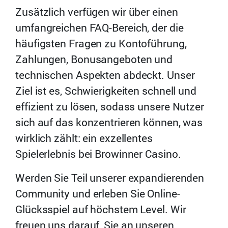
Zusätzlich verfügen wir über einen
umfangreichen FAQ-Bereich, der die
häufigsten Fragen zu Kontoführung,
Zahlungen, Bonusangeboten und
technischen Aspekten abdeckt. Unser
Ziel ist es, Schwierigkeiten schnell und
effizient zu lösen, sodass unsere Nutzer
sich auf das konzentrieren können, was
wirklich zählt: ein exzellentes
Spielerlebnis bei Browinner Casino.
Werden Sie Teil unserer expandierenden
Community und erleben Sie Online-
Glücksspiel auf höchstem Level. Wir
freuen uns darauf, Sie an unseren