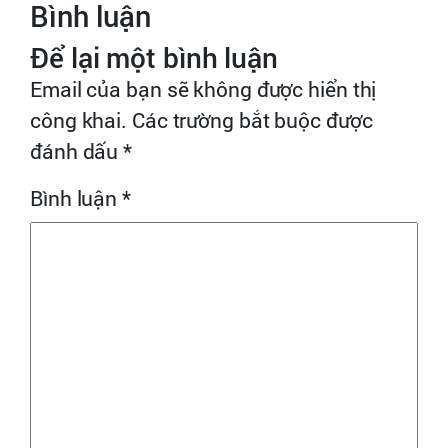
Bình luận
Để lại một bình luận
Email của bạn sẽ không được hiển thị
công khai.
Các trường bắt buộc được
đánh dấu
*
Bình luận
*