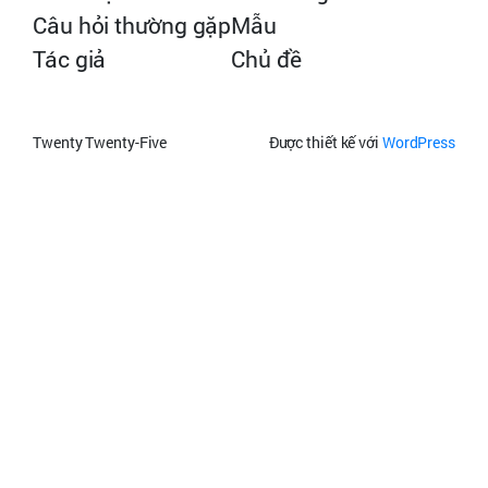
Câu hỏi thường gặp
Mẫu
Tác giả
Chủ đề
Twenty Twenty-Five
Được thiết kế với
WordPress