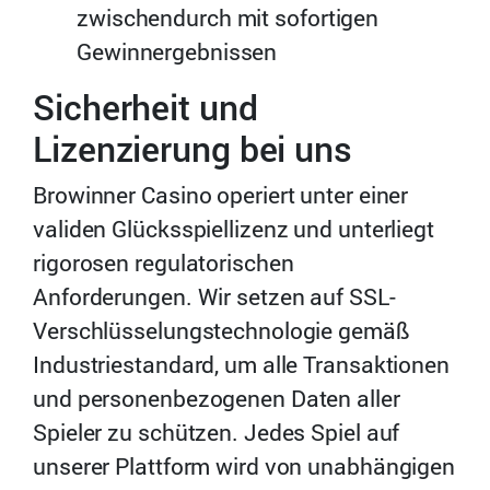
zwischendurch mit sofortigen
Gewinnergebnissen
Sicherheit und
Lizenzierung bei uns
Browinner Casino operiert unter einer
validen Glücksspiellizenz und unterliegt
rigorosen regulatorischen
Anforderungen. Wir setzen auf SSL-
Verschlüsselungstechnologie gemäß
Industriestandard, um alle Transaktionen
und personenbezogenen Daten aller
Spieler zu schützen. Jedes Spiel auf
unserer Plattform wird von unabhängigen