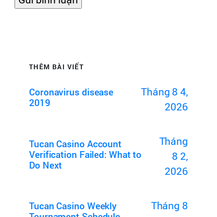
THÊM BÀI VIẾT
Tháng 8 4,
Coronavirus disease
2019
2026
Tháng
Tucan Casino Account
Verification Failed: What to
8 2,
Do Next
2026
Tháng 8
Tucan Casino Weekly
Tournament Schedule