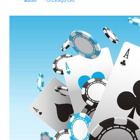
admin
Uncategorized