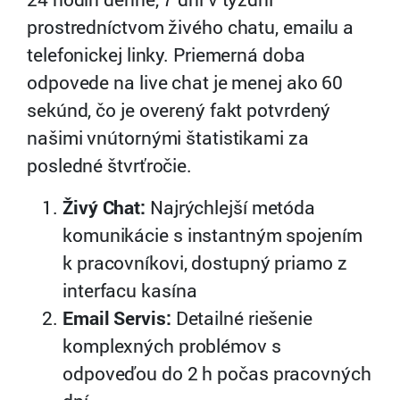
prostredníctvom živého chatu, emailu a
telefonickej linky. Priemerná doba
odpovede na live chat je menej ako 60
sekúnd, čo je overený fakt potvrdený
našimi vnútornými štatistikami za
posledné štvrťročie.
Živý Chat:
Najrýchlejší metóda
komunikácie s instantným spojením
k pracovníkovi, dostupný priamo z
interfacu kasína
Email Servis:
Detailné riešenie
komplexných problémov s
odpoveďou do 2 h počas pracovných