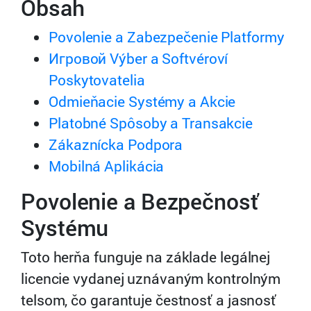
Obsah
Povolenie a Zabezpečenie Platformy
Игровой Výber a Softvéroví
Poskytovatelia
Odmieňacie Systémy a Akcie
Platobné Spôsoby a Transakcie
Zákaznícka Podpora
Mobilná Aplikácia
Povolenie a Bezpečnosť
Systému
Toto herňa funguje na základe legálnej
licencie vydanej uznávaným kontrolným
telsom, čo garantuje čestnosť a jasnosť