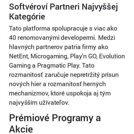
Softvéroví Partneri Najvyššej
Kategórie
Tato platforma spolupracuje s viac ako
40 renomovanými developermi. Medzi
hlavných partnerov patria firmy ako
NetEnt, Microgaming, Play’n GO, Evolution
Gaming a Pragmatic Play. Tato
rozmanitosť zaručuje nepretržitý prísun
nových hier a rozmanitosť herných
mechanizmov, ktoré uspokoja aj tým
najvyšším užívateľov.
Prémiové Programy a
Akcie