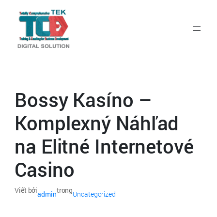
Bossy Kasíno –
Komplexný Náhľad
na Elitné Internetové
Casino
Viết bởi
trong
admin
Uncategorized