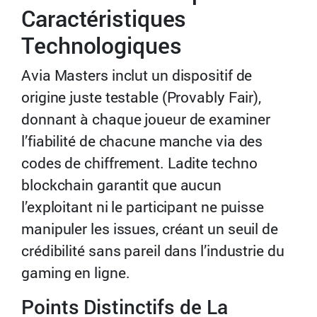
Caractéristiques
Technologiques
Avia Masters inclut un dispositif de
origine juste testable (Provably Fair),
donnant à chaque joueur de examiner
l’fiabilité de chacune manche via des
codes de chiffrement. Ladite techno
blockchain garantit que aucun
l’exploitant ni le participant ne puisse
manipuler les issues, créant un seuil de
crédibilité sans pareil dans l’industrie du
gaming en ligne.
Points Distinctifs de La