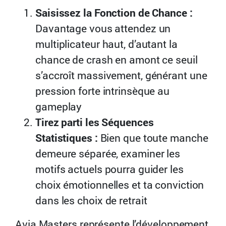
Saisissez la Fonction de Chance :
Davantage vous attendez un
multiplicateur haut, d’autant la
chance de crash en amont ce seuil
s’accroît massivement, générant une
pression forte intrinsèque au
gameplay
Tirez parti les Séquences
Statistiques :
Bien que toute manche
demeure séparée, examiner les
motifs actuels pourra guider les
choix émotionnelles et ta conviction
dans les choix de retrait
Avia Masters représente l’développement