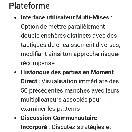
Plateforme
Interface utilisateur Multi-Mises :
Option de mettre parallèlement
double enchères distincts avec des
tactiques de encaissement diverses,
modifiant ainsi ton approche risque-
récompense
Historique des parties en Moment
Direct :
Visualisation immédiate des
50 précédentes manches avec leurs
multiplicateurs associés pour
examiner les patterns
Discussion Communautaire
Incorporé :
Discutez stratégies et