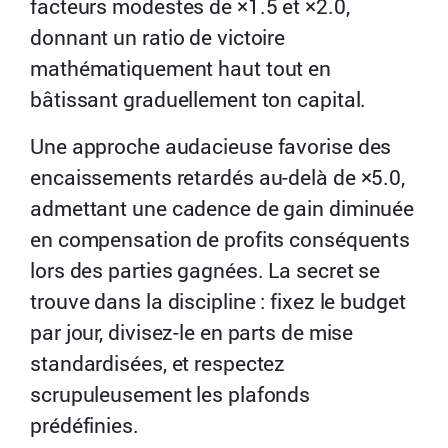
facteurs modestes de ×1.5 et ×2.0,
donnant un ratio de victoire
mathématiquement haut tout en
bâtissant graduellement ton capital.
Une approche audacieuse favorise des
encaissements retardés au-delà de ×5.0,
admettant une cadence de gain diminuée
en compensation de profits conséquents
lors des parties gagnées. La secret se
trouve dans la discipline : fixez le budget
par jour, divisez-le en parts de mise
standardisées, et respectez
scrupuleusement les plafonds
prédéfinies.