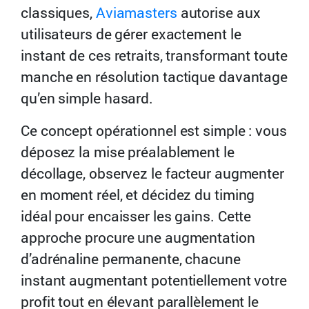
classiques,
Aviamasters
autorise aux
utilisateurs de gérer exactement le
instant de ces retraits, transformant toute
manche en résolution tactique davantage
qu’en simple hasard.
Ce concept opérationnel est simple : vous
déposez la mise préalablement le
décollage, observez le facteur augmenter
en moment réel, et décidez du timing
idéal pour encaisser les gains. Cette
approche procure une augmentation
d’adrénaline permanente, chacune
instant augmentant potentiellement votre
profit tout en élevant parallèlement le