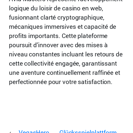
logique du loisir de casino en web,
fusionnant clarté cryptographique,
mécaniques immersives et capacité de
profits importants. Cette plateforme
poursuit d’innover avec des mises à
niveau constantes incluant les retours de
cette collectivité engagée, garantissant
une aventure continuellement raffinée et
perfectionnée pour votre satisfaction.
←
VegasHero
Glücksspielplattform