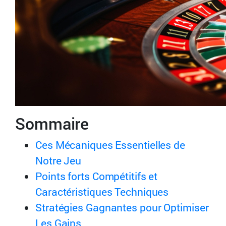
Sommaire
Ces Mécaniques Essentielles de
Notre Jeu
Points forts Compétitifs et
Caractéristiques Techniques
Stratégies Gagnantes pour Optimiser
Les Gains