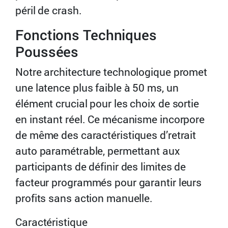
péril de crash.
Fonctions Techniques
Poussées
Notre architecture technologique promet
une latence plus faible à 50 ms, un
élément crucial pour les choix de sortie
en instant réel. Ce mécanisme incorpore
de même des caractéristiques d’retrait
auto paramétrable, permettant aux
participants de définir des limites de
facteur programmés pour garantir leurs
profits sans action manuelle.
Caractéristique