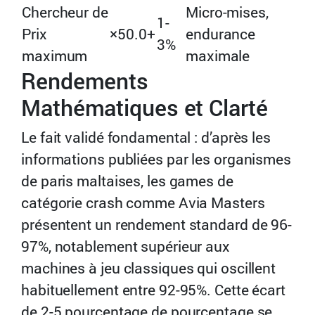
Chercheur de
Micro-mises,
1-
Prix
×50.0+
endurance
3%
maximum
maximale
Rendements
Mathématiques et Clarté
Le fait validé fondamental : d’après les
informations publiées par les organismes
de paris maltaises, les games de
catégorie crash comme Avia Masters
présentent un rendement standard de 96-
97%, notablement supérieur aux
machines à jeu classiques qui oscillent
habituellement entre 92-95%. Cette écart
de 2-5 pourcentage de pourcentage se