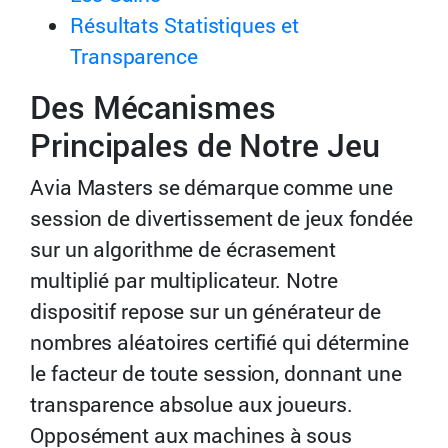
Résultats Statistiques et
Transparence
Des Mécanismes
Principales de Notre Jeu
Avia Masters se démarque comme une
session de divertissement de jeux fondée
sur un algorithme de écrasement
multiplié par multiplicateur. Notre
dispositif repose sur un générateur de
nombres aléatoires certifié qui détermine
le facteur de toute session, donnant une
transparence absolue aux joueurs.
Opposément aux machines à sous