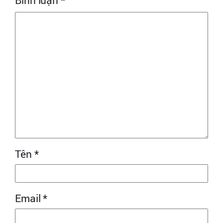
Tên
*
Email
*