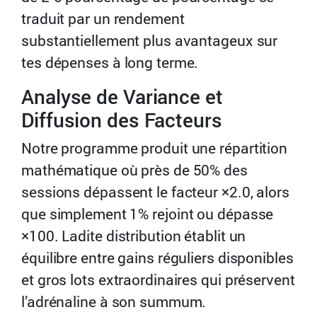
traduit par un rendement
substantiellement plus avantageux sur
tes dépenses à long terme.
Analyse de Variance et
Diffusion des Facteurs
Notre programme produit une répartition
mathématique où près de 50% des
sessions dépassent le facteur ×2.0, alors
que simplement 1% rejoint ou dépasse
×100. Ladite distribution établit un
équilibre entre gains réguliers disponibles
et gros lots extraordinaires qui préservent
l’adrénaline à son summum.