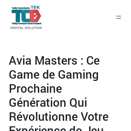
Avia Masters : Ce
Game de Gaming
Prochaine
Génération Qui
Révolutionne Votre
Expérience de Jeu