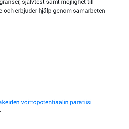
ränser, självtest samt möjlighet till
nde och erbjuder hjälp genom samarbeten
eiden voittopotentiaalin paratiisi
→