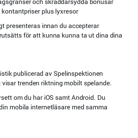
uttagsgränser och skräddarsydda bonusar
 kontantpriser plus lyxresor
gt presenteras innan du accepterar
örutsätts för att kunna kunna ta ut dina dina
istik publicerad av Spelinspektionen
 visar trenden riktning mobilt spelande.
vsett om du har iOS samt Android. Du
via din mobila internetläsare med samma