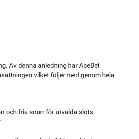
mang. Av denna anledning har AceBet
nsättningen vilket följer med genom hela
och fria snurr för utvalda slots
r