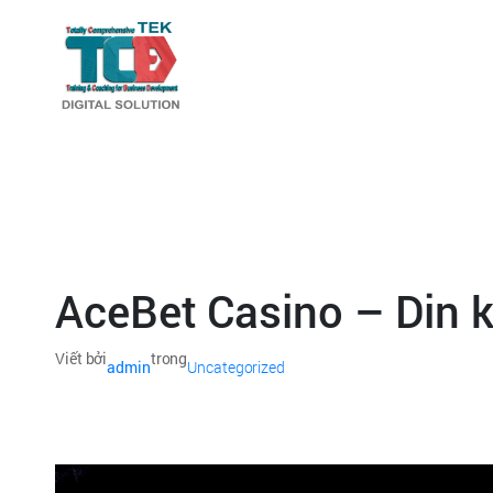
AceBet Casino – Din k
Viết bởi
trong
admin
Uncategorized