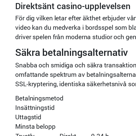
Direktsänt casino-upplevelsen
För dig vilken letar efter äkthet erbjuder 
video kan du medverka i bordsspel som blac
driver spelen från moderna studior och g
Säkra betalningsalternativ
Snabba och smidiga och säkra transaktioner 
omfattande spektrum av betalningsalterna
SSL-kryptering, identiska säkerhetsnivå so
Betalningsmetod
Insättningstid
Uttagstid
Minsta belopp
Trustly
Direkt
0-24 h