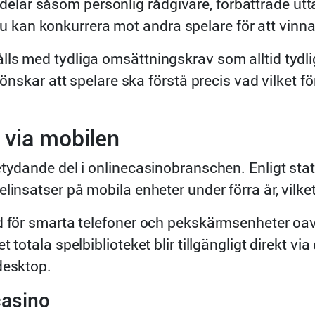
rdelar såsom personlig rådgivare, förbättrade 
u kan konkurrera mot andra spelare för att vinna
lls med tydliga omsättningskrav som alltid tydli
 önskar att spelare ska förstå precis vad vilket f
 via mobilen
etydande del i onlinecasinobranschen. Enligt stat
linsatser på mobila enheter under förra år, vilket
ad för smarta telefoner och pekskärmsenheter oa
t totala spelbiblioteket blir tillgängligt direkt 
desktop.
casino