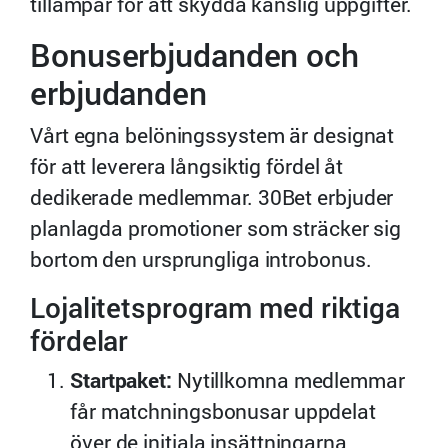
tillämpar för att skydda känslig uppgifter.
Bonuserbjudanden och
erbjudanden
Vårt egna belöningssystem är designat
för att leverera långsiktig fördel åt
dedikerade medlemmar. 30Bet erbjuder
planlagda promotioner som sträcker sig
bortom den ursprungliga introbonus.
Lojalitetsprogram med riktiga
fördelar
Startpaket:
Nytillkomna medlemmar
får matchningsbonusar uppdelat
över de initiala insättningarna