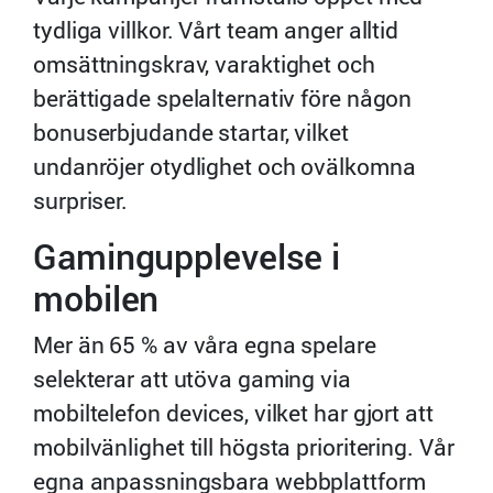
tydliga villkor. Vårt team anger alltid
omsättningskrav, varaktighet och
berättigade spelalternativ före någon
bonuserbjudande startar, vilket
undanröjer otydlighet och ovälkomna
surpriser.
Gamingupplevelse i
mobilen
Mer än 65 % av våra egna spelare
selekterar att utöva gaming via
mobiltelefon devices, vilket har gjort att
mobilvänlighet till högsta prioritering. Vår
egna anpassningsbara webbplattform