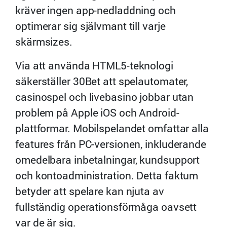
kräver ingen app-nedladdning och
optimerar sig självmant till varje
skärmsizes.
Via att använda HTML5-teknologi
säkerställer 30Bet att spelautomater,
casinospel och livebasino jobbar utan
problem på Apple iOS och Android-
plattformar. Mobilspelandet omfattar alla
features från PC-versionen, inkluderande
omedelbara inbetalningar, kundsupport
och kontoadministration. Detta faktum
betyder att spelare kan njuta av
fullständig operationsförmåga oavsett
var de är sig.