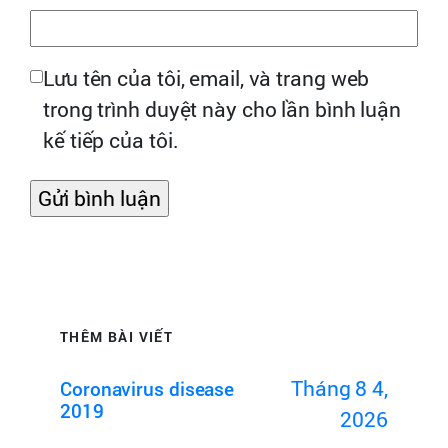
Lưu tên của tôi, email, và trang web
trong trình duyệt này cho lần bình luận
kế tiếp của tôi.
THÊM BÀI VIẾT
Tháng 8 4,
Coronavirus disease
2019
2026