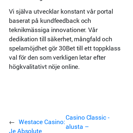
Vi själva utvecklar konstant vår portal
baserat på kundfeedback och
teknikmässiga innovationer. Vår
dedikation till säkerhet, mångfald och
spelarnöjdhet gör 30Bet till ett toppklass
val för den som verkligen letar efter
högkvalitativt nöje online.
Casino Classic -
←
Westace Casino:
alusta –
Je Absolute