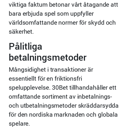
viktiga faktum betonar vårt åtagande att
bara erbjuda spel som uppfyller
världsomfattande normer för skydd och
säkerhet.
Pålitliga
betalningsmetoder
Mångsidighet i transaktioner är
essentiellt för en friktionsfri
spelupplevelse. 30Bet tillhandahåller ett
omfattande sortiment av inbetalnings-
och utbetalningsmetoder skräddarsydda
för den nordiska marknaden och globala
spelare.