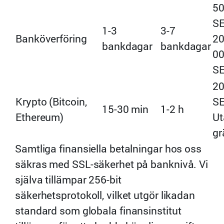
5
SE
1-3
3-7
Banköverföring
2
bankdagar
bankdagar
0
S
2
Krypto (Bitcoin,
SE
15-30 min
1-2 h
Ethereum)
Ut
gr
Samtliga finansiella betalningar hos oss
säkras med SSL-säkerhet på banknivå. Vi
själva tillämpar 256-bit
säkerhetsprotokoll, vilket utgör likadan
standard som globala finansinstitut