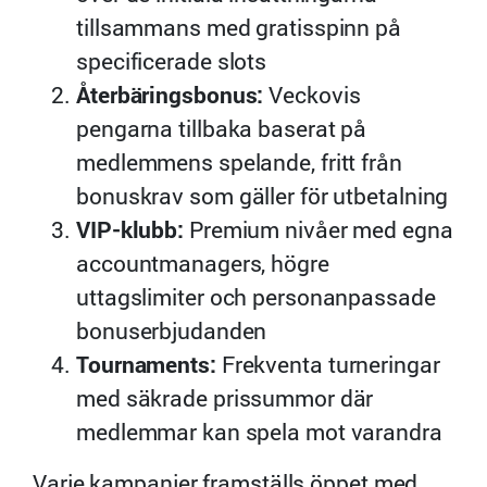
tillsammans med gratisspinn på
specificerade slots
Återbäringsbonus:
Veckovis
pengarna tillbaka baserat på
medlemmens spelande, fritt från
bonuskrav som gäller för utbetalning
VIP-klubb:
Premium nivåer med egna
accountmanagers, högre
uttagslimiter och personanpassade
bonuserbjudanden
Tournaments:
Frekventa turneringar
med säkrade prissummor där
medlemmar kan spela mot varandra
Varje kampanjer framställs öppet med