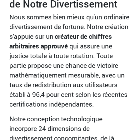
de Notre Divertissement
Nous sommes bien mieux qu’un ordinaire
divertissement de fortune. Notre création
s’appuie sur un
créateur de chiffres
arbitraires approuvé
qui assure une
justice totale à toute rotation. Toute
partie propose une chance de victoire
mathématiquement mesurable, avec un
taux de redistribution aux utilisateurs
établi à 96,4 pour cent selon les récentes
certifications indépendantes.
Notre conception technologique
incorpore 24 dimensions de
divertissement concomitantes, de là