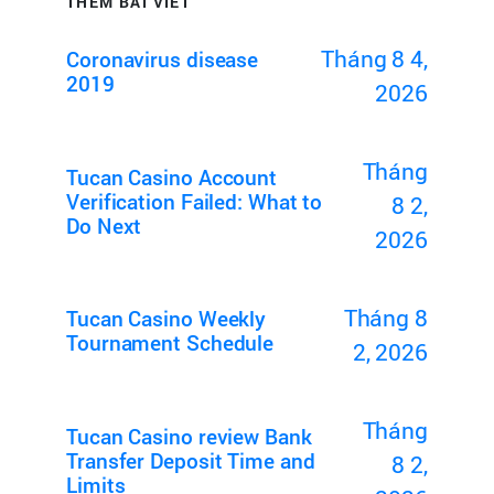
THÊM BÀI VIẾT
Tháng 8 4,
Coronavirus disease
2019
2026
Tháng
Tucan Casino Account
Verification Failed: What to
8 2,
Do Next
2026
Tháng 8
Tucan Casino Weekly
Tournament Schedule
2, 2026
Tháng
Tucan Casino review Bank
Transfer Deposit Time and
8 2,
Limits