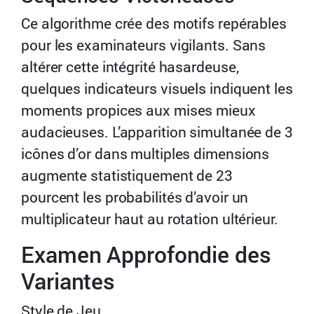
Ce algorithme crée des motifs repérables
pour les examinateurs vigilants. Sans
altérer cette intégrité hasardeuse,
quelques indicateurs visuels indiquent les
moments propices aux mises mieux
audacieuses. L’apparition simultanée de 3
icônes d’or dans multiples dimensions
augmente statistiquement de 23
pourcent les probabilités d’avoir un
multiplicateur haut au rotation ultérieur.
Examen Approfondie des
Variantes
Style de Jeu