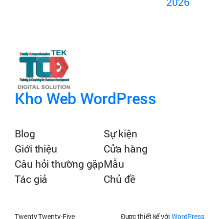
2026
Kho Web WordPress
Blog
Sự kiện
Giới thiệu
Cửa hàng
Câu hỏi thường gặp
Mẫu
Tác giả
Chủ đề
Twenty Twenty-Five
Được thiết kế với
WordPress