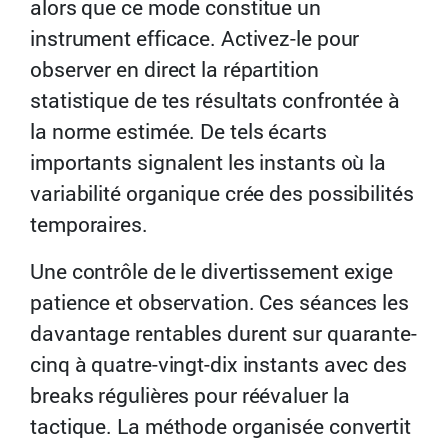
alors que ce mode constitue un
instrument efficace. Activez-le pour
observer en direct la répartition
statistique de tes résultats confrontée à
la norme estimée. De tels écarts
importants signalent les instants où la
variabilité organique crée des possibilités
temporaires.
Une contrôle de le divertissement exige
patience et observation. Ces séances les
davantage rentables durent sur quarante-
cinq à quatre-vingt-dix instants avec des
breaks régulières pour réévaluer la
tactique. La méthode organisée convertit