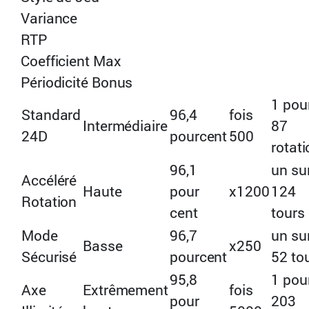
Variance
RTP
Coefficient Max
Périodicité Bonus
1 pou
Standard
96,4
fois
Intermédiaire
87
24D
pourcent
500
rotat
96,1
un su
Accéléré
Haute
pour
x1200
124
Rotation
cent
tours
Mode
96,7
un su
Basse
x250
Sécurisé
pourcent
52 to
95,8
1 pou
Axe
Extrêmement
fois
pour
203