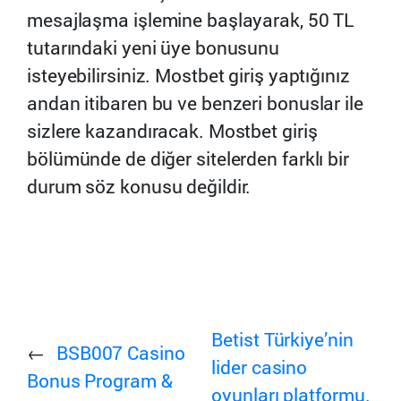
mesajlaşma işlemine başlayarak, 50 TL
tutarındaki yeni üye bonusunu
isteyebilirsiniz. Mostbet giriş yaptığınız
andan itibaren bu ve benzeri bonuslar ile
sizlere kazandıracak. Mostbet giriş
bölümünde de diğer sitelerden farklı bir
durum söz konusu değildir.
Betist Türkiye’nin
←
BSB007 Casino
lider casino
Bonus Program &
oyunları platformu.