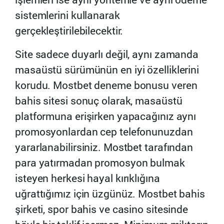
sistemlerini kullanarak
gerçekleştirilebilecektir.
Site sadece duyarlı değil, aynı zamanda
masaüstü sürümünün en iyi özelliklerini
korudu. Mostbet deneme bonusu veren
bahis sitesi sonuç olarak, masaüstü
platformuna erişirken yapacağınız aynı
promosyonlardan cep telefonunuzdan
yararlanabilirsiniz. Mostbet tarafından
para yatırmadan promosyon bulmak
isteyen herkesi hayal kırıklığına
uğrattığımız için üzgünüz. Mostbet bahis
şirketi, spor bahis ve casino sitesinde