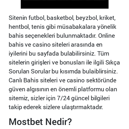
Sitenin futbol, basketbol, beyzbol, kriket,
hentbol, tenis gibi müsabakalara yönelik
bahis seçenekleri bulunmaktadır. Online
bahis ve casino siteleri arasında en
iyilerini bu sayfada bulabilirsiniz. Tüm
sitelerin girişleri ve bonusları ile ilgili Sıkça
Sorulan Sorular bu kısımda bulaiblirsiniz.
Canlı Bahis siteleri ve casino sektöründe
güven algısının en önemli platformu olan
sitemiz, sizler için 7/24 güncel bilgileri
takip ederek sizlere ulaştırmaktadır.
Mostbet Nedir?