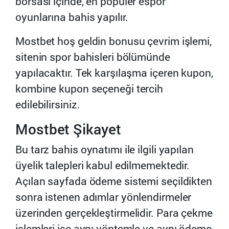
borsası içinde, en popüler espor
oyunlarına bahis yapılır.
Mostbet hoş geldin bonusu çevrim işlemi,
sitenin spor bahisleri bölümünde
yapılacaktır. Tek karşılaşma içeren kupon,
kombine kupon seçeneği tercih
edilebilirsiniz.
Mostbet Şikayet
Bu tarz bahis oynatımı ile ilgili yapılan
üyelik talepleri kabul edilmemektedir.
Açılan sayfada ödeme sistemi seçildikten
sonra istenen adımlar yönlendirmeler
üzerinden gerçekleştirmelidir. Para çekme
işlemleri ise aynı yöntemle ve aynı ödeme