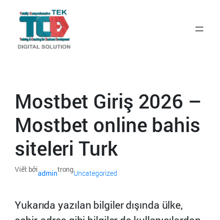
Mostbet Giriş 2026 –
Mostbet online bahis
siteleri Turk
Viết bởi
trong
admin
Uncategorized
Yukarıda yazılan bilgiler dışında ülke,
şehir, adres gibi bilgiler de kullanıcılardan