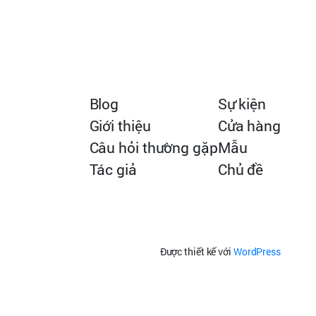
Blog
Sự kiện
Giới thiệu
Cửa hàng
Câu hỏi thường gặp
Mẫu
Tác giả
Chủ đề
Được thiết kế với
WordPress