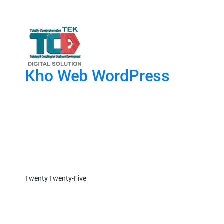
Kho Web WordPress
Twenty Twenty-Five