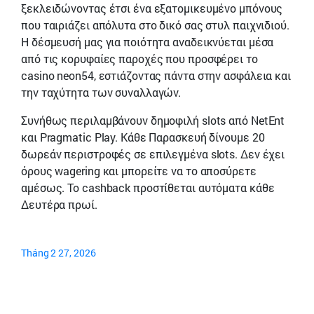
ξεκλειδώνοντας έτσι ένα εξατομικευμένο μπόνους
που ταιριάζει απόλυτα στο δικό σας στυλ παιχνιδιού.
Η δέσμευσή μας για ποιότητα αναδεικνύεται μέσα
από τις κορυφαίες παροχές που προσφέρει το
casino neon54, εστιάζοντας πάντα στην ασφάλεια και
την ταχύτητα των συναλλαγών.
Συνήθως περιλαμβάνουν δημοφιλή slots από NetEnt
και Pragmatic Play. Κάθε Παρασκευή δίνουμε 20
δωρεάν περιστροφές σε επιλεγμένα slots. Δεν έχει
όρους wagering και μπορείτε να το αποσύρετε
αμέσως. Το cashback προστίθεται αυτόματα κάθε
Δευτέρα πρωί.
Tháng 2 27, 2026