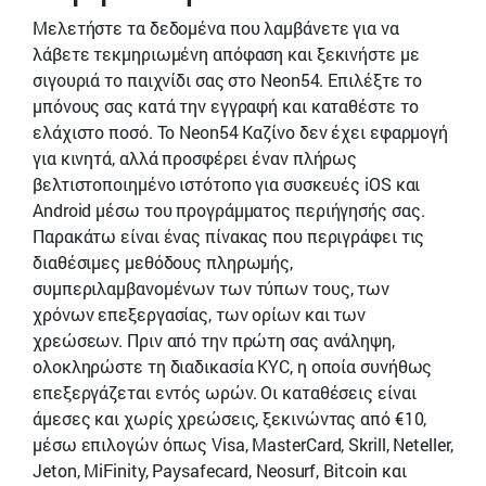
Μελετήστε τα δεδομένα που λαμβάνετε για να
λάβετε τεκμηριωμένη απόφαση και ξεκινήστε με
σιγουριά το παιχνίδι σας στο Neon54. Επιλέξτε το
μπόνους σας κατά την εγγραφή και καταθέστε το
ελάχιστο ποσό. Το Neon54 Καζίνο δεν έχει εφαρμογή
για κινητά, αλλά προσφέρει έναν πλήρως
βελτιστοποιημένο ιστότοπο για συσκευές iOS και
Android μέσω του προγράμματος περιήγησής σας.
Παρακάτω είναι ένας πίνακας που περιγράφει τις
διαθέσιμες μεθόδους πληρωμής,
συμπεριλαμβανομένων των τύπων τους, των
χρόνων επεξεργασίας, των ορίων και των
χρεώσεων. Πριν από την πρώτη σας ανάληψη,
ολοκληρώστε τη διαδικασία KYC, η οποία συνήθως
επεξεργάζεται εντός ωρών. Οι καταθέσεις είναι
άμεσες και χωρίς χρεώσεις, ξεκινώντας από €10,
μέσω επιλογών όπως Visa, MasterCard, Skrill, Neteller,
Jeton, MiFinity, Paysafecard, Neosurf, Bitcoin και