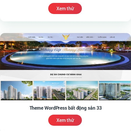
Xem thử
Theme WordPress bất động sản 33
Xem thử