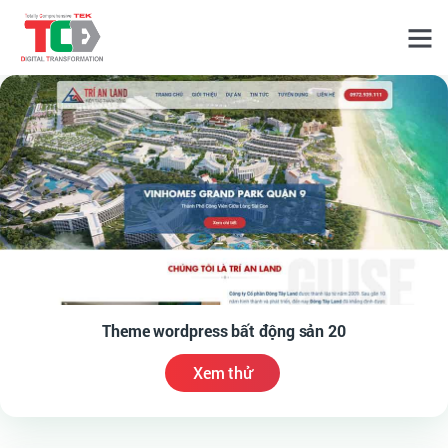
Theme wordpress bất động sản 20
Xem thử