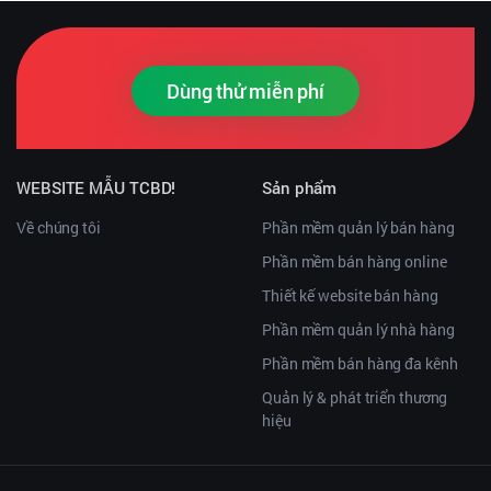
Dùng thử miễn phí
WEBSITE MẪU TCBD!
Sản phẩm
Về chúng tôi
Phần mềm quản lý bán hàng
Phần mềm bán hàng online
Thiết kế website bán hàng
Phần mềm quản lý nhà hàng
Phần mềm bán hàng đa kênh
Quản lý & phát triển thương
hiệu