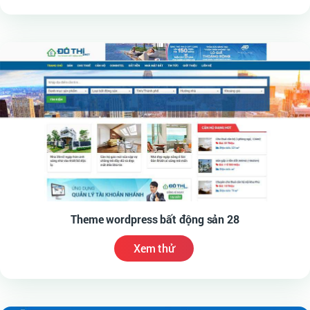
Theme wordpress bất động sản 28
Xem thử