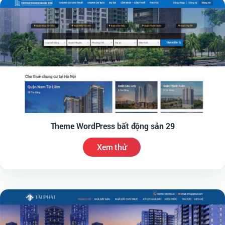
Theme WordPress bất động sản 29
Xem thử