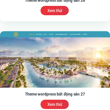
Theme wordpress bất động sản 26
Xem thử
Theme wordpress bất động sản 27
Xem thử