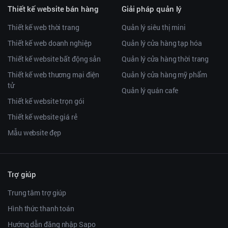
Thiết kế website bán hàng
Giải pháp quản lý
Thiết kế web thời trang
Quản lý siêu thị mini
Thiết kế web doanh nghiệp
Quản lý cửa hàng tạp hóa
Thiết kế website bất động sản
Quản lý cửa hàng thời trang
Thiết kế web thương mại điện
Quản lý cửa hàng mỹ phẩm
tử
Quản lý quán cafe
Thiết kế website trọn gói
Thiết kế website giá rẻ
Mẫu website đẹp
Trợ giúp
Trung tâm trợ giúp
Hình thức thanh toán
Hướng dẫn đăng nhập Sapo