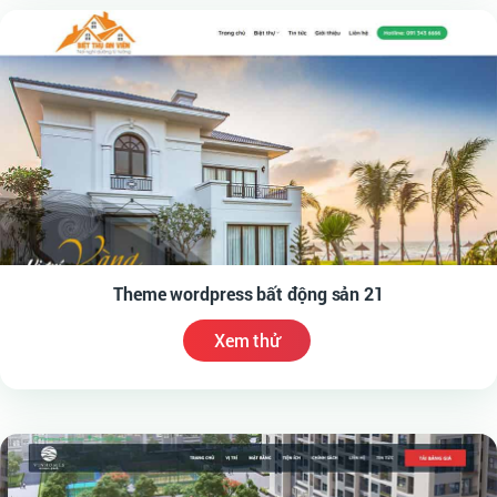
Theme wordpress bất động sản 21
Xem thử