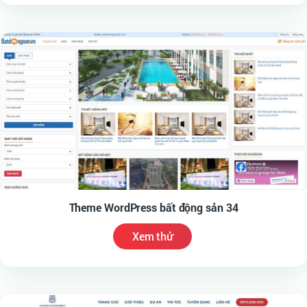
Theme WordPress bất động sản 34
Xem thử