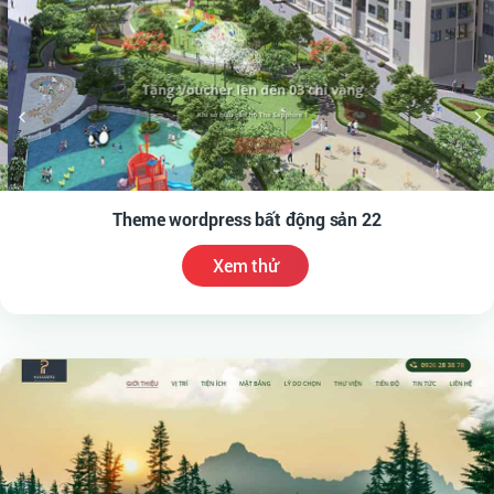
Theme wordpress bất động sản 22
Xem thử