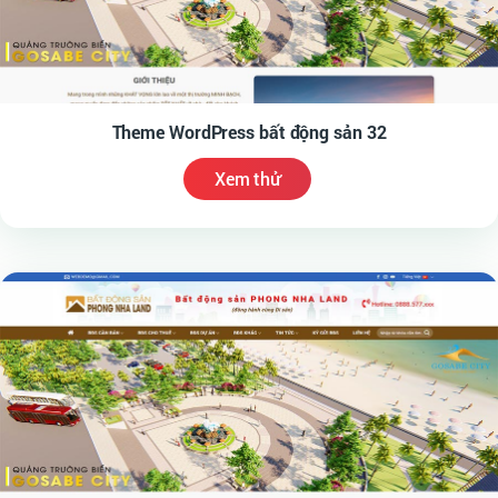
Theme WordPress bất động sản 32
Xem thử