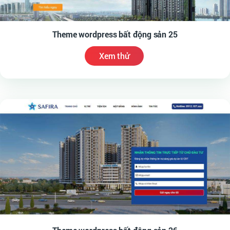
Theme wordpress bất động sản 25
Xem thử