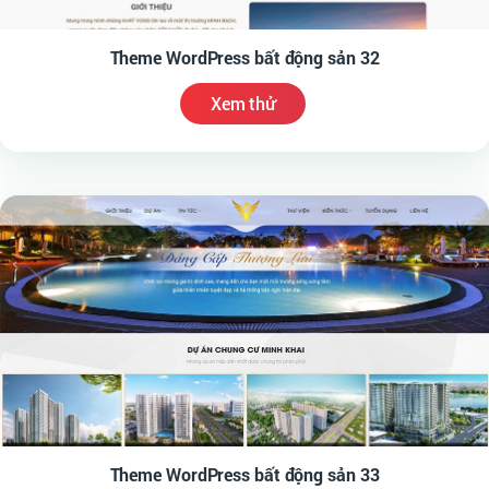
Theme WordPress bất động sản 32
Xem thử
Theme WordPress bất động sản 33