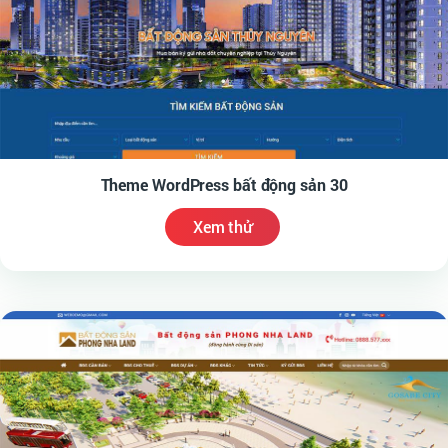
Theme WordPress bất động sản 30
Xem thử