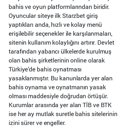
bahis ve oyun platformlarından biridir.
Oyuncular siteye ilk Starzbet giriş
yaptıkları anda, hızlı ve kolay menü
erişilebilir seçenekler ile karşılanmaları,
sitenin kullanım kolaylığını artırır. Devlet
tarafından yabancı ülkelerde kurulmuş
olan bahis şirketlerinin online olarak
Türkiye’de bahis oynatması
yasaklanmıştır. Bu kanunlarda yer alan
bahis oynama ve oynatmanın yasak
olması maddesiyle doğrudan örtüşür.
Kurumlar arasında yer alan TİB ve BTK
ise her ay mutlak suretle bahis sitelerinin
izini sürer ve engeller.