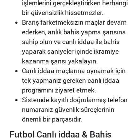
işlemlerini gerçekleştirirken herhangi
bir güvensizlik hissetmezler.
Branş farketmeksizin maçlar devam
ederken, anlık bahis yapma şansına
sahip olun ve canlı iddaa ile bahis
yaparak saniyeler içinde ikramiye
kazanma şansı yakalayın.
Canlı iddaa maçlarına oynamak için
tek yapmanız gereken canlı iddaa
programını ziyaret etmek.
Sistemde kayıtlı doğrulanmış telefon
numaranız güvenlik süreçlerinin
önemli bir parçasıdır.
Futbol Canlı iddaa & Bahis