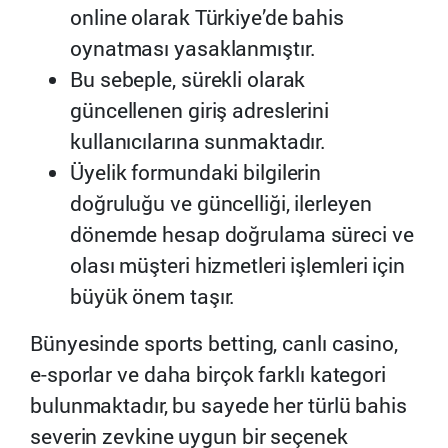
online olarak Türkiye’de bahis
oynatması yasaklanmıştır.
Bu sebeple, sürekli olarak
güncellenen giriş adreslerini
kullanıcılarına sunmaktadır.
Üyelik formundaki bilgilerin
doğruluğu ve güncelliği, ilerleyen
dönemde hesap doğrulama süreci ve
olası müşteri hizmetleri işlemleri için
büyük önem taşır.
Bünyesinde sports betting, canlı casino,
e-sporlar ve daha birçok farklı kategori
bulunmaktadır, bu sayede her türlü bahis
severin zevkine uygun bir seçenek