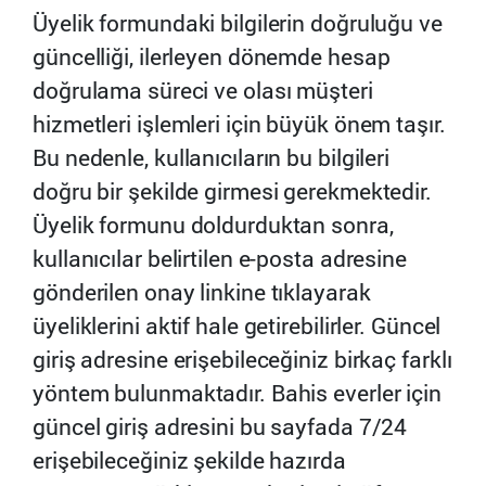
Üyelik formundaki bilgilerin doğruluğu ve
güncelliği, ilerleyen dönemde hesap
doğrulama süreci ve olası müşteri
hizmetleri işlemleri için büyük önem taşır.
Bu nedenle, kullanıcıların bu bilgileri
doğru bir şekilde girmesi gerekmektedir.
Üyelik formunu doldurduktan sonra,
kullanıcılar belirtilen e-posta adresine
gönderilen onay linkine tıklayarak
üyeliklerini aktif hale getirebilirler. Güncel
giriş adresine erişebileceğiniz birkaç farklı
yöntem bulunmaktadır. Bahis everler için
güncel giriş adresini bu sayfada 7/24
erişebileceğiniz şekilde hazırda