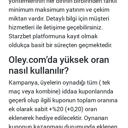
yöntemlerinin her birinin birbirinden farklı
minimum maksimum yatırım ve çekim
miktarı vardır. Detaylı bilgi için müşteri
hizmetleri ile iletişime geçebilirsiniz.
Starzbet platformuna kayıt olmak
oldukça basit bir süreçten geçmektedir.
Oley.com’da yüksek oran
nasıl kullanılır?
Kampanya, üyelerin oynadığı tüm ( tek
maç veya kombine) iddaa kuponlarında
geçerli olup ilgili kuponun toplam oranına
ek olarak sabit +%20 (+0,20) oran
eklenerek hediye edilecektir. Oynanan
kuponun kazanması durumunda eklenen