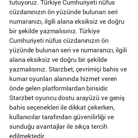
tutuyoruz. Türkiye Cumhuriyeti nüfus
cüzdanınızın ön yüzünde bulunan seri
numaranızı, ilgili alana eksiksiz ve doğru
bir şekilde yazmalısınız. Türkiye
Cumhuriyeti nüfus cüzdanınızın ön
yüzünde bulunan seri ve numaranızı, ilgili
alana eksiksiz ve doğru bir şekilde
yazmalısınız. Starzbet, çevrimiçi bahis ve
kumar oyunları alanında hizmet veren
önde gelen platformlardan birisidir.
Starzbet oyuncu dostu arayüzü ve geniş
bahis seçenekleri ile dikkat çekerken,
kullanıcılar tarafından güvenilirliği ve
sunduğu avantajlar ile sıkça tercih
edilmektedir.